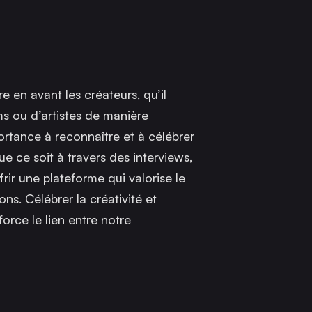
 en avant les créateurs, qu’il
ms ou d’artistes de manière
rtance à reconnaître et à célébrer
e ce soit à travers des interviews,
rir une plateforme qui valorise le
ns. Célébrer la créativité et
orce le lien entre notre