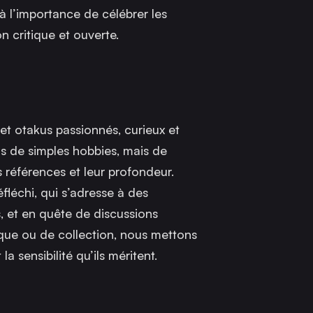
à l’importance de célébrer les
n critique et ouverte.
t otakus passionnés, curieux et
s de simples hobbies, mais de
rs références et leur profondeur.
fléchi, qui s’adresse à des
, et en quête de discussions
ique ou de collection, nous mettons
la sensibilité qu’ils méritent.