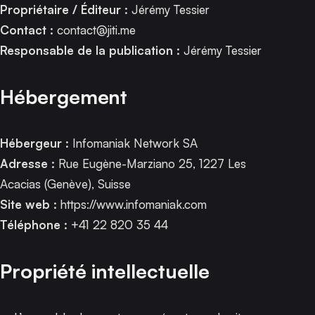
Propriétaire / Éditeur :
Jérémy Tessier
Contact :
contact@jiti.me
Responsable de la publication :
Jérémy Tessier
Hébergement
Hébergeur :
Infomaniak Network SA
Adresse :
Rue Eugène-Marziano 25, 1227 Les
Acacias (Genève), Suisse
Site web :
https://www.infomaniak.com
Téléphone :
+41 22 820 35 44
Propriété intellectuelle