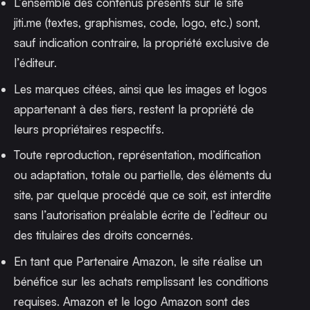
L’ensemble des contenus présents sur le site
jiti.me (textes, graphismes, code, logo, etc.) sont,
sauf indication contraire, la propriété exclusive de
l’éditeur.
Les marques citées, ainsi que les images et logos
appartenant à des tiers, restent la propriété de
leurs propriétaires respectifs.
Toute reproduction, représentation, modification
ou adaptation, totale ou partielle, des éléments du
site, par quelque procédé que ce soit, est interdite
sans l’autorisation préalable écrite de l’éditeur ou
des titulaires des droits concernés.
En tant que Partenaire Amazon, le site réalise un
bénéfice sur les achats remplissant les conditions
requises. Amazon et le logo Amazon sont des