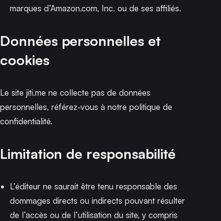
marques d’Amazon.com, Inc. ou de ses affiliés.
Données personnelles et
cookies
Le site jiti.me ne collecte pas de données
personnelles, référez-vous à notre
politique de
confidentialité
.
Limitation de responsabilité
L’éditeur ne saurait être tenu responsable des
dommages directs ou indirects pouvant résulter
de l’accès ou de l’utilisation du site, y compris