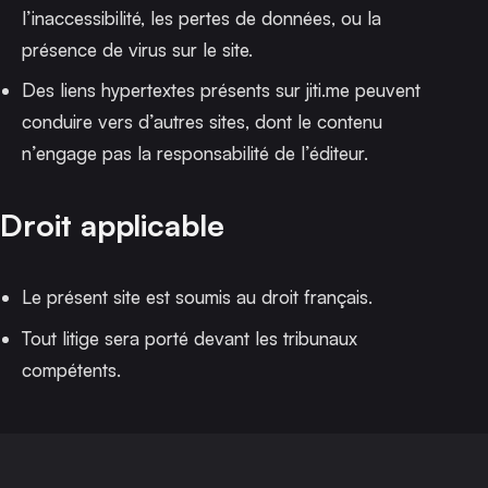
l’inaccessibilité, les pertes de données, ou la
présence de virus sur le site.
Des liens hypertextes présents sur jiti.me peuvent
conduire vers d’autres sites, dont le contenu
n’engage pas la responsabilité de l’éditeur.
Droit applicable
Le présent site est soumis au droit français.
Tout litige sera porté devant les tribunaux
compétents.