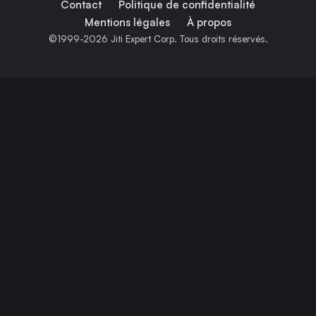
Contact
Politique de confidentialité
Mentions légales
À propos
©1999-2026 Jiti Expert Corp. Tous droits réservés.