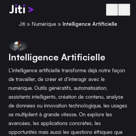
Aller au contenu
Jiti
»
Numérique
»
Intelligence Artificielle
Intelligence Artificielle
L’intelligence artificielle transforme déjà notre façon
de travailler, de créer et d’interagir avec le
numérique. Outils génératifs, automatisation,
assistants intelligents, création de contenu, analyse
de données ou innovation technologique, les usages
se multiplient à grande vitesse. On explore les
avancées, les applications concrètes, les
opportunités mais aussi les questions éthiques que