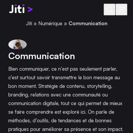
Aller au contenu
Jiti
»
Numérique
»
Communication
Communication
Bien communiquer, ce n’est pas seulement parler,
c’est surtout savoir transmettre le bon message au
bon moment. Stratégie de contenu, storytelling,
branding, relations avec une communauté ou
communication digitale, tout ce qui permet de mieux
se faire comprendre est exploré ici. On parle de
méthodes, d’outils, de tendances et de bonnes
pratiques pour améliorer sa présence et son impact.