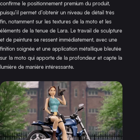
confirme le positionnement premium du produit,
puisqu’il permet d’obtenir un niveau de détail très
fin, notamment sur les textures de la moto et les
éléments de la tenue de Lara. Le travail de sculpture
et de peinture se ressent immédiatement, avec une
finition soignée et une application métallique bleutée
sur la moto qui apporte de la profondeur et capte la
lumière de manière intéressante.