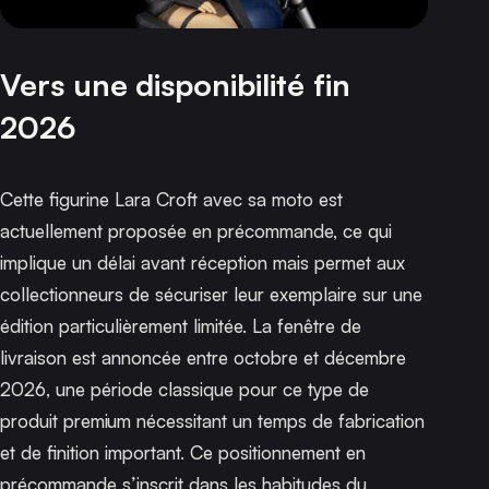
Vers une disponibilité fin
2026
Cette figurine Lara Croft avec sa moto est
actuellement proposée en précommande, ce qui
implique un délai avant réception mais permet aux
collectionneurs de sécuriser leur exemplaire sur une
édition particulièrement limitée. La fenêtre de
livraison est annoncée entre octobre et décembre
2026, une période classique pour ce type de
produit premium nécessitant un temps de fabrication
et de finition important. Ce positionnement en
précommande s’inscrit dans les habitudes du