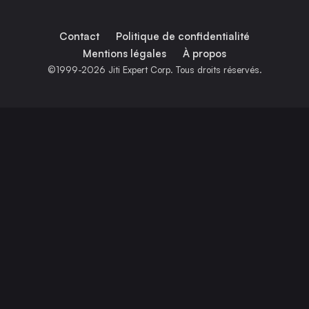
Contact
Politique de confidentialité
Mentions légales
À propos
©1999-2026 Jiti Expert Corp. Tous droits réservés.