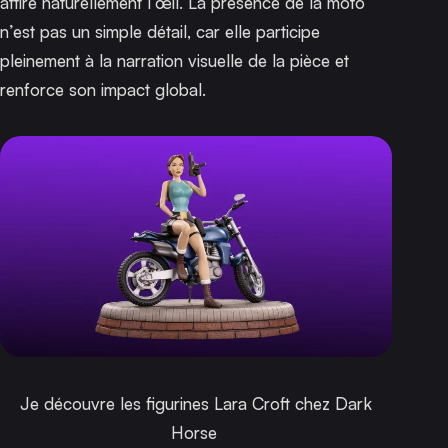
attire naturellement l’œil. La présence de la moto
n’est pas un simple détail, car elle participe
pleinement à la narration visuelle de la pièce et
renforce son impact global.
Je découvre les figurines Lara Croft chez Dark
Horse