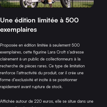
Une édition limitée à 500
exemplaires
Proposée en édition limitée à seulement 500
exemplaires, cette figurine Lara Croft s’adresse
clairement à un public de collectionneurs à la
recherche de pièces rares. Ce type de limitation
renforce l’attractivité du produit, car il crée une
forme d’exclusivité et incite à se positionner
rapidement avant rupture de stock.
Affichée autour de 220 euros, elle se situe dans une