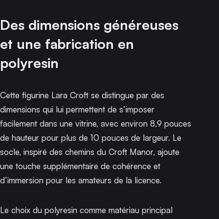
Des dimensions généreuses
et une fabrication en
polyresin
Cette figurine Lara Croft se distingue par des
dimensions qui lui permettent de s’imposer
facilement dans une vitrine, avec environ 8,9 pouces
de hauteur pour plus de 10 pouces de largeur. Le
socle, inspiré des chemins du Croft Manor, ajoute
une touche supplémentaire de cohérence et
d’immersion pour les amateurs de la licence.
Le choix du polyresin comme matériau principal