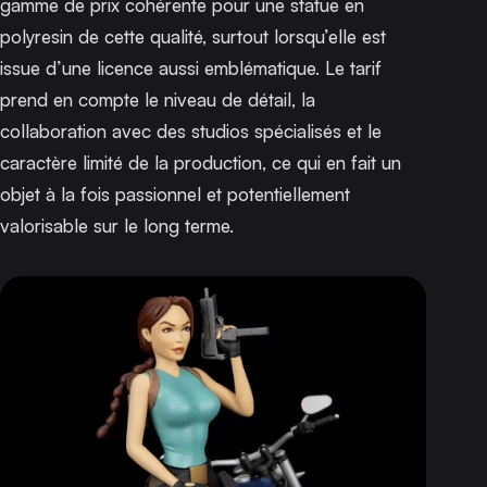
gamme de prix cohérente pour une statue en
polyresin de cette qualité, surtout lorsqu’elle est
issue d’une licence aussi emblématique. Le tarif
prend en compte le niveau de détail, la
collaboration avec des studios spécialisés et le
caractère limité de la production, ce qui en fait un
objet à la fois passionnel et potentiellement
valorisable sur le long terme.