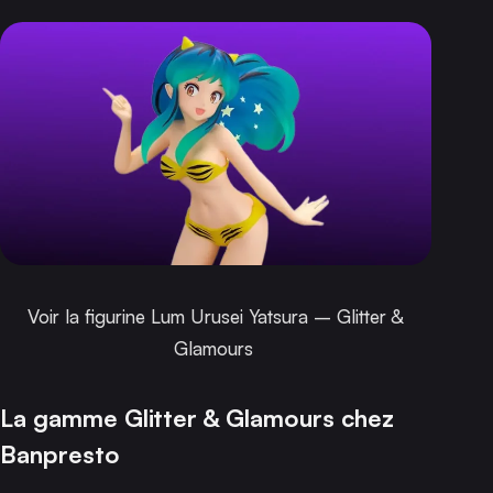
Voir la figurine Lum Urusei Yatsura – Glitter &
Glamours
La gamme Glitter & Glamours chez
Banpresto