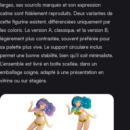
larges, ses sourcils marqués et son expression
calme sont fidèlement reproduits. Deux variantes de
cette figurine existent, différenciées uniquement par
les coloris. La version A, classique, et la version B,
légèrement plus contrastée, souvent préférée pour
sa palette plus vive. Le support circulaire inclus
permet une bonne stabilité, bien qu’il soit minimaliste.
L’ensemble est livré en boîte scellée, dans un
emballage soigné, adapté à une présentation en
vitrine ou sur étagère.