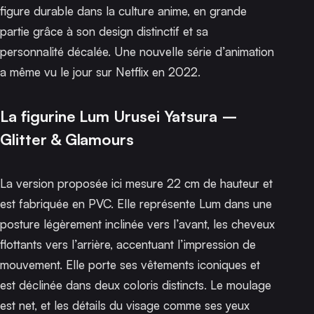
figure durable dans la culture anime, en grande
partie grâce à son design distinctif et sa
personnalité décalée. Une
nouvelle série d’animation
a même vu le jour sur Netflix en 2022.
La figurine Lum Urusei Yatsura –
Glitter & Glamours
La version proposée ici mesure 22 cm de hauteur et
est fabriquée en PVC. Elle représente Lum dans une
posture légèrement inclinée vers l’avant, les cheveux
flottants vers l’arrière, accentuant l’impression de
mouvement. Elle porte ses vêtements iconiques et
est déclinée dans deux coloris distincts. Le moulage
est net, et les détails du visage comme ses yeux