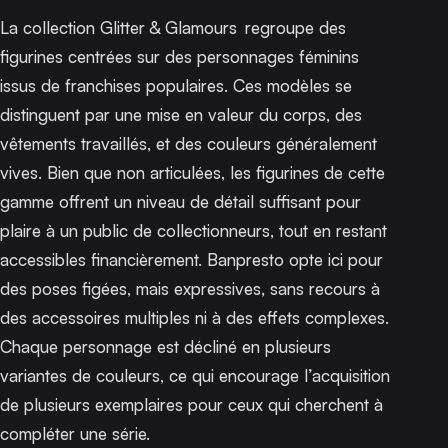
La collection
Glitter & Glamours
regroupe des
figurines centrées sur des personnages féminins
issus de franchises populaires. Ces modèles se
distinguent par une mise en valeur du corps, des
vêtements travaillés, et des couleurs généralement
vives. Bien que non articulées, les figurines de cette
gamme offrent un niveau de détail suffisant pour
plaire à un public de collectionneurs, tout en restant
accessibles financièrement. Banpresto opte ici pour
des poses figées, mais expressives, sans recours à
des accessoires multiples ni à des effets complexes.
Chaque personnage est décliné en plusieurs
variantes de couleurs, ce qui encourage l’acquisition
de plusieurs exemplaires pour ceux qui cherchent à
compléter une série.