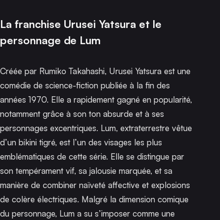
La franchise Urusei Yatsura et le
personnage de Lum
Créée par Rumiko Takahashi,
Urusei Yatsura
est une
comédie de science-fiction publiée à la fin des
années 1970. Elle a rapidement gagné en popularité,
notamment grâce à son ton absurde et à ses
personnages excentriques. Lum, extraterrestre vêtue
d’un bikini tigré, est l’un des visages les plus
emblématiques de cette série. Elle se distingue par
son tempérament vif, sa jalousie marquée, et sa
manière de combiner naïveté affective et explosions
de colère électriques. Malgré la dimension comique
du personnage, Lum a su s’imposer comme une