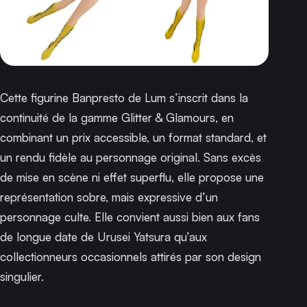
Cette figurine Banpresto de Lum s’inscrit dans la
continuité de la gamme
Glitter & Glamours
, en
combinant un prix accessible, un format standard, et
un rendu fidèle au personnage original. Sans excès
de mise en scène ni effet superflu, elle propose une
représentation sobre, mais expressive d’un
personnage culte. Elle convient aussi bien aux fans
de longue date de
Urusei Yatsura
qu’aux
collectionneurs occasionnels attirés par son design
singulier.