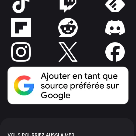
VOUS POURRIEZ AUSSI AIMER