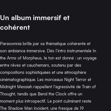
Un album immersif et
cohérent
Parasomnia
brille par sa thématique cohérente et
son ambiance immersive. Dès l’intro instrumentale
In
the Arms of Morpheus
, le ton est donné : un voyage
entre rêves et cauchemars, soutenu par des
compositions sophistiquées et une atmosphère
cinématographique. Les morceaux
Night Terror
et
Midnight Messiah
rappellent l’agressivité de
Train of
Thought
, tandis que
Bend the Clock
offre un
moment plus introspectif. Le point culminant reste
The Shadow Man Incident
, une fresque de 19