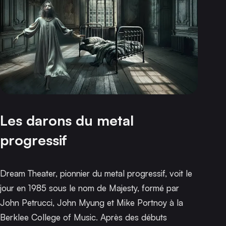
Les darons du metal
progressif
Dream Theater, pionnier du metal progressif, voit le
jour en 1985 sous le nom de Majesty, formé par
John Petrucci, John Myung et Mike Portnoy à la
Berklee College of Music. Après des débuts