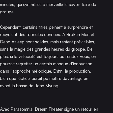
minutes, qui synthétise à merveille le savoir-faire du
groupe.
Cependant, certains titres peinent à surprendre et
recyclent des formules connues.
A Broken Man
et
Dead Asleep
sont solides, mais restent prévisibles,
sans la magie des grandes heures du groupe. De
plus, si la virtuosité est toujours au rendez-vous, on
pourrait regretter un certain manque d’innovation
dans l’approche mélodique. Enfin, la production,
bien que léchée, aurait pu mettre davantage en
avant la basse de John Myung.
Avec
Parasomnia
, Dream Theater signe un retour en