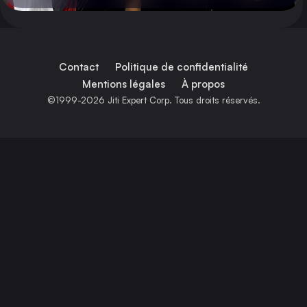
Contact
Politique de confidentialité
Mentions légales
À propos
©1999-2026 Jiti Expert Corp. Tous droits réservés.