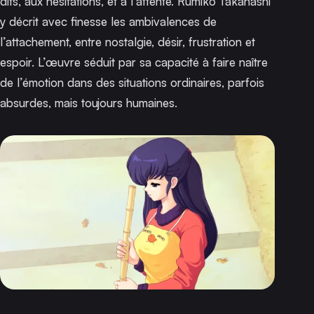
dits, aux hésitations, et à l’attente. Rumiko Takahashi
y décrit avec finesse les ambivalences de
l’attachement, entre nostalgie, désir, frustration et
espoir. L’œuvre séduit par sa capacité à faire naître
de l’émotion dans des situations ordinaires, parfois
absurdes, mais toujours humaines.