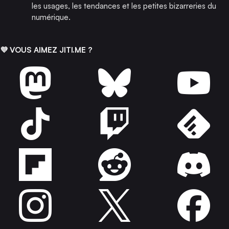
les usages, les tendances et les petites bizarreries du
numérique.
💜 VOUS AIMEZ JITI.ME ?