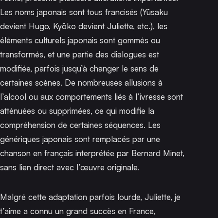
Les noms japonais sont tous francisés (Yūsaku
devient Hugo, Kyōko devient Juliette, etc.), les
éléments culturels japonais sont gommés ou
transformés, et une partie des dialogues est
modifiée, parfois jusqu’à changer le sens de
certaines scènes. De nombreuses allusions à
l’alcool ou aux comportements liés à l’ivresse sont
atténuées ou supprimées, ce qui modifie la
compréhension de certaines séquences. Les
génériques japonais sont remplacés par une
chanson en français interprétée par Bernard Minet,
sans lien direct avec l’œuvre originale.
Malgré cette adaptation parfois lourde,
Juliette, je
t’aime
a connu un grand succès en France,