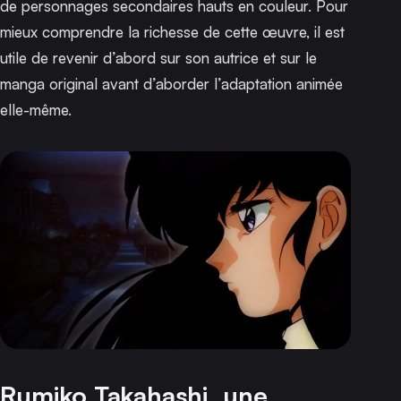
de personnages secondaires hauts en couleur. Pour
mieux comprendre la richesse de cette œuvre, il est
utile de revenir d’abord sur son autrice et sur le
manga original avant d’aborder l’adaptation animée
elle-même.
Rumiko Takahashi, une