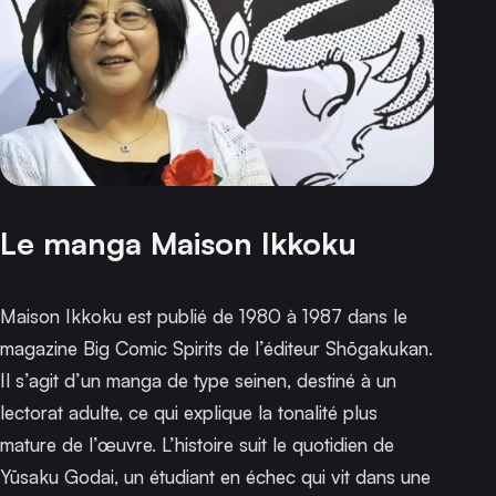
Le manga
Maison Ikkoku
Maison Ikkoku
est publié de 1980 à 1987 dans le
magazine
Big Comic Spirits
de l’éditeur Shōgakukan.
Il s’agit d’un manga de type seinen, destiné à un
lectorat adulte, ce qui explique la tonalité plus
mature de l’œuvre. L’histoire suit le quotidien de
Yūsaku Godai, un étudiant en échec qui vit dans une