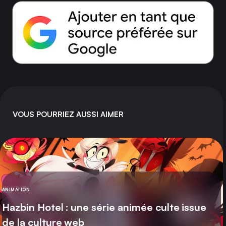
VOUS POURRIEZ AUSSI AIMER
ANIMATION
CATÉGORIE
Hazbin Hotel : une série animée culte issue
de la culture web