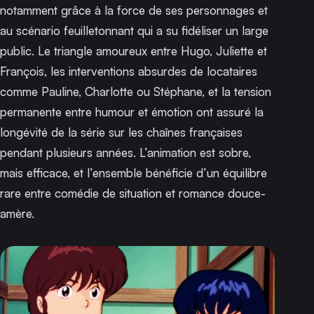
notamment grâce à la force de ses personnages et
au scénario feuilletonnant qui a su fidéliser un large
public. Le triangle amoureux entre Hugo, Juliette et
François, les interventions absurdes de locataires
comme Pauline, Charlotte ou Stéphane, et la tension
permanente entre humour et émotion ont assuré la
longévité de la série sur les chaînes françaises
pendant plusieurs années. L’animation est sobre,
mais efficace, et l’ensemble bénéficie d’un équilibre
rare entre comédie de situation et romance douce-
amère.