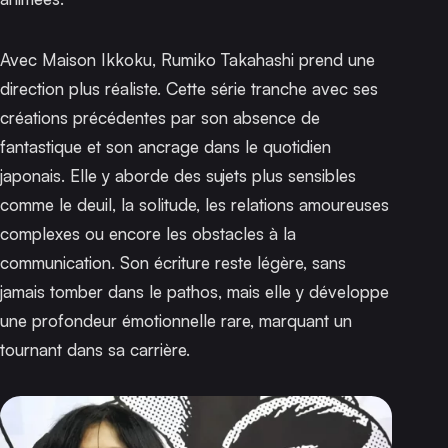
Avec
Maison Ikkoku
, Rumiko Takahashi prend une
direction plus réaliste. Cette série tranche avec ses
créations précédentes par son absence de
fantastique et son ancrage dans le quotidien
japonais. Elle y aborde des sujets plus sensibles
comme le deuil, la solitude, les relations amoureuses
complexes ou encore les obstacles à la
communication. Son écriture reste légère, sans
jamais tomber dans le pathos, mais elle y développe
une profondeur émotionnelle rare, marquant un
tournant dans sa carrière.