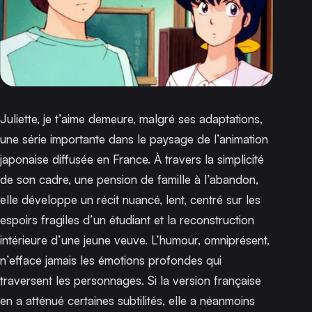
Juliette, je t’aime
demeure, malgré ses adaptations,
une série importante dans le paysage de l’animation
japonaise diffusée en France. À travers la simplicité
de son cadre, une pension de famille à l’abandon,
elle développe un récit nuancé, lent, centré sur les
espoirs fragiles d’un étudiant et la reconstruction
intérieure d’une jeune veuve. L’humour, omniprésent,
n’efface jamais les émotions profondes qui
traversent les personnages. Si la version française
en a atténué certaines subtilités, elle a néanmoins