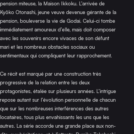
pension miteuse, la Maison Ikkoku. L’arrivée de
Kyōko Otonashi, jeune veuve devenue gérante de la
pension, bouleverse la vie de Godai. Celui-ci tombe
immédiatement amoureux d’elle, mais doit composer
avec les souvenirs encore vivaces de son défunt
mari et les nombreux obstacles sociaux ou
sentimentaux qui compliquent leur rapprochement.
Ce récit est marqué par une construction très
progressive de la relation entre les deux
protagonistes, étalée sur plusieurs années. L’intrigue
repose autant sur l’évolution personnelle de chacun
que sur les nombreuses interférences des autres
locataires, tous plus envahissants les uns que les
autres. La série accorde une grande place aux non-