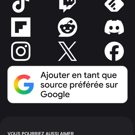
VOUS POURRIEZ AUSSI AIMER