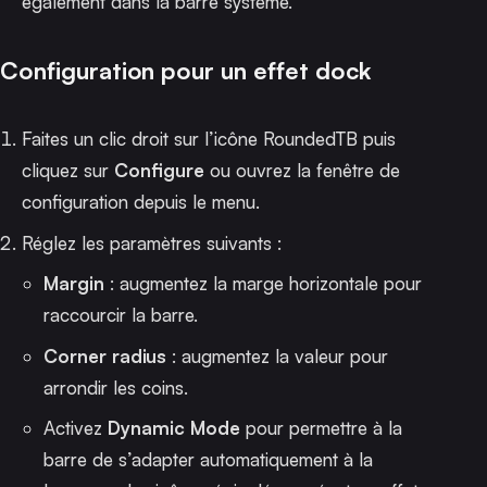
également dans la barre système.
Configuration pour un effet dock
Faites un clic droit sur l’icône RoundedTB puis
cliquez sur
Configure
ou ouvrez la fenêtre de
configuration depuis le menu.
Réglez les paramètres suivants :
Margin
: augmentez la marge horizontale pour
raccourcir la barre.
Corner radius
: augmentez la valeur pour
arrondir les coins.
Activez
Dynamic Mode
pour permettre à la
barre de s’adapter automatiquement à la