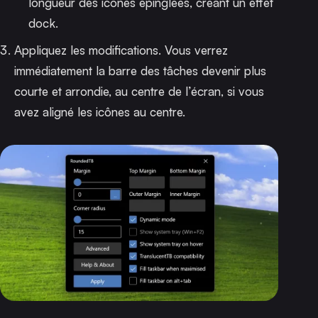
longueur des icônes épinglées, créant un effet
dock.
Appliquez les modifications. Vous verrez
immédiatement la barre des tâches devenir plus
courte et arrondie, au centre de l’écran, si vous
avez aligné les icônes au centre.