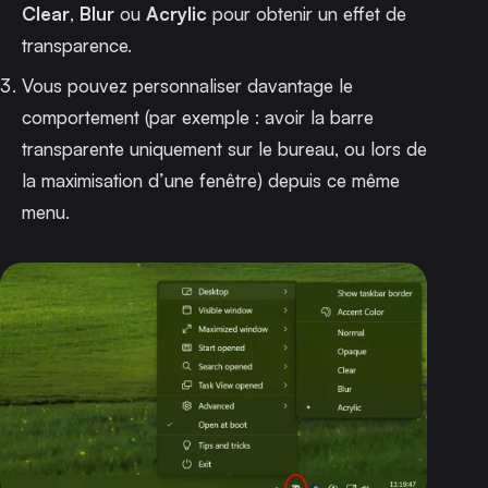
Clear
,
Blur
ou
Acrylic
pour obtenir un effet de
transparence.
Vous pouvez personnaliser davantage le
comportement (par exemple : avoir la barre
transparente uniquement sur le bureau, ou lors de
la maximisation d’une fenêtre) depuis ce même
menu.