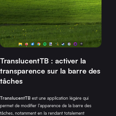
TranslucentTB : activer la
transparence sur la barre des
tâches
TranslucentTB
est une application légère qui
permet de modifier l’apparence de la barre des
tâches, notamment en la rendant totalement