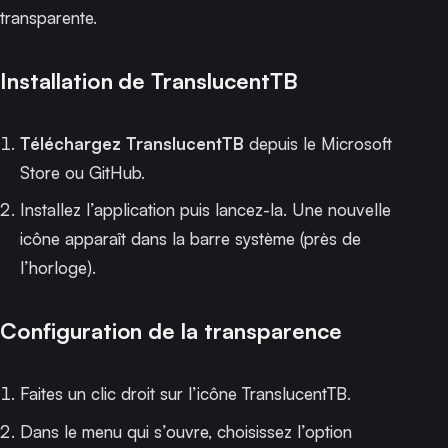
transparente.
Installation de TranslucentTB
Téléchargez TranslucentTB
depuis le
Microsoft
Store
ou
GitHub
.
Installez l’application puis lancez-la. Une nouvelle
icône apparaît dans la barre système (près de
l’horloge).
Configuration de la transparence
Faites un clic droit sur l’icône TranslucentTB.
Dans le menu qui s’ouvre, choisissez l’option