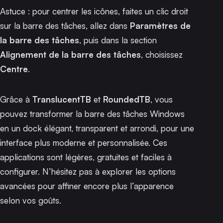
Astuce : pour centrer les icônes, faites un clic droit
sur la barre des tâches, allez dans
Paramètres de
la barre des tâches
, puis dans la section
Alignement de la barre des tâches
, choisissez
Centre
.
Grâce à
TranslucentTB
et
RoundedTB
, vous
pouvez transformer la barre des tâches Windows
en un dock élégant, transparent et arrondi, pour une
interface plus moderne et personnalisée. Ces
applications sont légères, gratuites et faciles à
configurer. N’hésitez pas à explorer les options
avancées pour affiner encore plus l’apparence
selon vos goûts.