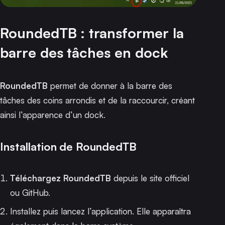
RoundedTB : transformer la
barre des tâches en dock
RoundedTB
permet de donner à la barre des
tâches des coins arrondis et de la raccourcir, créant
ainsi l’apparence d’un dock.
Installation de RoundedTB
Téléchargez RoundedTB
depuis le
site officiel
ou
GitHub
.
Installez puis lancez l’application. Elle apparaîtra