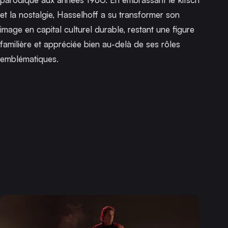
et la nostalgie, Hasselhoff a su transformer son
image en capital culturel durable, restant une figure
familière et appréciée bien au-delà de ses rôles
emblématiques.