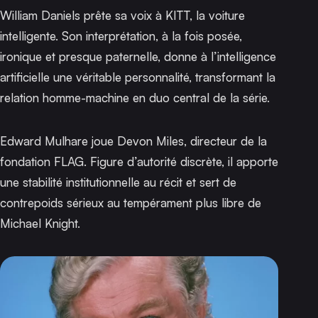
William Daniels prête sa voix à KITT, la voiture
intelligente. Son interprétation, à la fois posée,
ironique et presque paternelle, donne à l’intelligence
artificielle une véritable personnalité, transformant la
relation homme-machine en duo central de la série.
Edward Mulhare joue Devon Miles, directeur de la
fondation FLAG. Figure d’autorité discrète, il apporte
une stabilité institutionnelle au récit et sert de
contrepoids sérieux au tempérament plus libre de
Michael Knight.