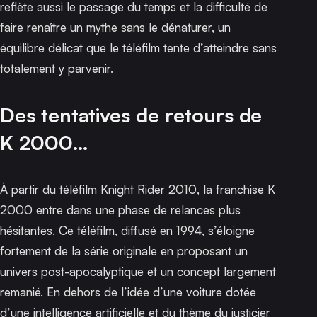
reflète aussi le passage du temps et la difficulté de
faire renaître un mythe sans le dénaturer, un
équilibre délicat que le téléfilm tente d’atteindre sans
totalement y parvenir.
Des tentatives de retours de
K 2000…
À partir du téléfilm
Knight Rider 2010
, la franchise
K
2000
entre dans une phase de relances plus
hésitantes. Ce téléfilm, diffusé en 1994, s’éloigne
fortement de la série originale en proposant un
univers post-apocalyptique et un concept largement
remanié. En dehors de l’idée d’une voiture dotée
d’une intelligence artificielle et du thème du justicier