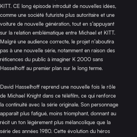
KITT. CE long épisode introduit de nouvelles idées,
comme une société futuriste plus autoritaire et une
voiture de nouvelle génération, tout en s’appuyant
sur la relation emblématique entre Michael et KITT.
Malgré une audience correcte, le projet n’aboutira
pas à une nouvelle série, notamment en raison des
réticences du public à imaginer
K 2000
sans
Hasselhoff au premier plan sur le long terme.
David Hasselhoff reprend une nouvelle fois le rôle
de Michael Knight dans ce téléfilm, ce qui renforce
la continuité avec la série originale. Son personnage
apparaît plus fatigué, moins triomphant, donnant au
récit un ton légèrement plus mélancolique que la
série des années 1980. Cette évolution du héros