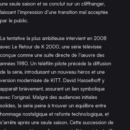
une seule saison et se conclut sur un cliffhanger,
laissant l’impression d’une transition mal acceptée
par le public.
La tentative la plus ambitieuse intervient en 2008
avec
Le Retour de K 2000
, une série télévisée
conçue comme une suite directe de l’œuvre des
années 1980. Un téléfilm pilote précède la diffusion
de la série, introduisant un nouveau héros et une
version modernisée de KITT. David Hasselhoff y
apparaît brièvement, assurant un lien symbolique
avec l’original. Malgré des audiences initiales
solides, la série peine à trouver un équilibre entre
hommage nostalgique et refonte technologique, et
s’arrête après une seule saison. Cette succession de