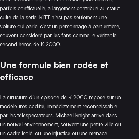
parfois conflictuelle, a largement contribué au statut
culte de la série. KITT n’est pas seulement une
voiture qui parle, c’est un personnage à part entière,
souvent considéré par les fans comme le véritable
second héros de
K 2000
.
Une formule bien rodée et
efficace
La structure d’un épisode de
K 2000
repose sur un
modèle très codifié, immédiatement reconnaissable
par les téléspectateurs. Michael Knight arrive dans
un nouvel environnement, souvent une petite ville ou
un cadre isolé, où une injustice ou une menace