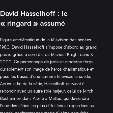
David Hasselhoff : le
« ringard » assumé
Figure emblématique de la télévision des années
1980, David Hasselhoff s’impose d’abord au grand
public grâce à son rôle de Michael Knight dans
K
2000
. Ce personnage de justicier moderne forge
durablement son image de héros charismatique et
pose les bases d’une carrière télévisuelle solide.
Après la fin de la série, Hasselhoff parvient à
rebondir avec un autre rôle majeur, celui de Mitch
Buchannon dans
Alerte à Malibu
, qui deviendra
l’une des séries les plus diffusées et regardées au
monde, confirmant son statut d’icône populaire.