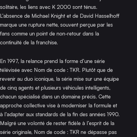
solitaire, les liens avec K 2000 sont ténus.
L’absence de Michael Knight et de David Hasselhoff
marque une rupture nette, souvent perçue par les
fans comme un point de non-retour dans la
continuité de la franchise.
En 1997, la relance prend la forme d’une série
télévisée avec
Nom de code : TKR
. Plutôt que de
revenir au duo iconique, la série mise sur une équipe
de cinq agents et plusieurs véhicules intelligents,
chacun spécialisé dans un domaine précis. Cette
approche collective vise à moderniser la formule et
à l’adapter aux standards de la fin des années 1990.
Malgré une volonté de rester fidèle à l’esprit de la
série originale,
Nom de code : TKR
ne dépasse pas