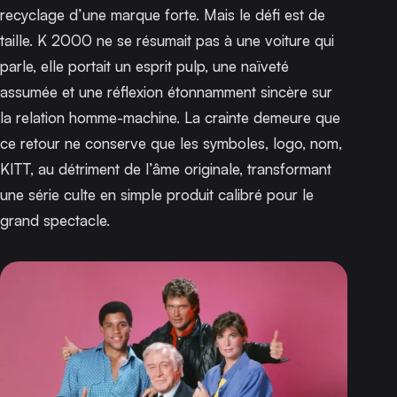
recyclage d’une marque forte. Mais le défi est de
taille.
K 2000
ne se résumait pas à une voiture qui
parle, elle portait un esprit pulp, une naïveté
assumée et une réflexion étonnamment sincère sur
la relation homme-machine. La crainte demeure que
ce retour ne conserve que les symboles, logo, nom,
KITT, au détriment de l’âme originale, transformant
une série culte en simple produit calibré pour le
grand spectacle.