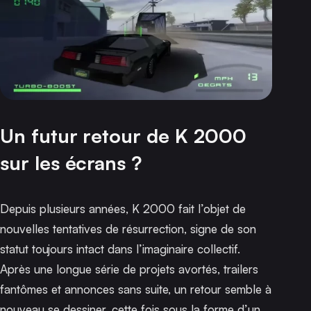
Un futur retour de K 2000
sur les écrans ?
Depuis plusieurs années,
K 2000
fait l’objet de
nouvelles tentatives de résurrection, signe de son
statut toujours intact dans l’imaginaire collectif.
Après une longue série de projets avortés, trailers
fantômes et annonces sans suite, un retour semble à
nouveau se dessiner, cette fois sous la forme d’un