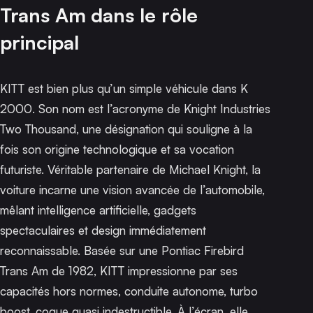
Trans Am dans le rôle
principal
KITT est bien plus qu’un simple véhicule dans
K
2000
. Son nom est l’acronyme de Knight Industries
Two Thousand, une désignation qui souligne à la
fois son origine technologique et sa vocation
futuriste. Véritable partenaire de Michael Knight, la
voiture incarne une vision avancée de l’automobile,
mêlant intelligence artificielle, gadgets
spectaculaires et design immédiatement
reconnaissable. Basée sur une Pontiac Firebird
Trans Am de 1982, KITT impressionne par ses
capacités hors normes, conduite autonome, turbo
boost, coque quasi indestructible. À l’écran, elle