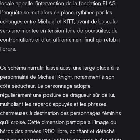
locale appelle l’intervention de la fondation FLAG.
L’enquête se met alors en place, rythmée par les
échanges entre Michael et KITT, avant de basculer
vers une montée en tension faite de poursuites, de
confrontations et d’un affrontement final qui rétablit
l’ordre.
Ce schéma narratif laisse aussi une large place à la
personnalité de Michael Knight, notamment à son
côté séducteur. Le personnage adopte
régulièrement une posture de dragueur sûr de lui,
multipliant les regards appuyés et les phrases
charmeuses à destination des personnages féminins
qu’il croise. Cette dimension participe à l’image du
héros des années 1980, libre, confiant et détaché,