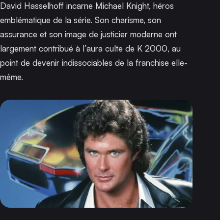
David Hasselhoff incarne Michael Knight, héros
emblématique de la série. Son charisme, son
assurance et son image de justicier moderne ont
largement contribué à l’aura culte de
K 2000
, au
point de devenir indissociables de la franchise elle-
même.