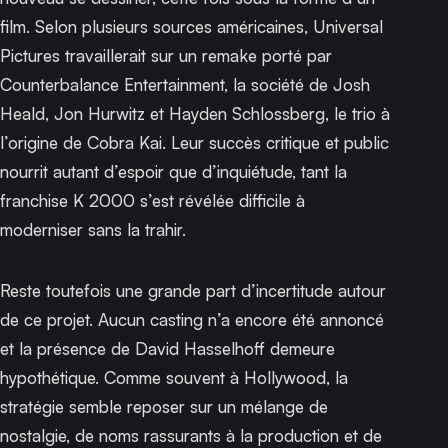
film. Selon plusieurs sources américaines, Universal
Pictures travaillerait sur un remake porté par
Counterbalance Entertainment, la société de Josh
Heald, Jon Hurwitz et Hayden Schlossberg, le trio à
l’origine de
Cobra Kai
. Leur succès critique et public
nourrit autant d’espoir que d’inquiétude, tant la
franchise
K 2000
s’est révélée difficile à
moderniser sans la trahir.
Reste toutefois une grande part d’incertitude autour
de ce projet. Aucun casting n’a encore été annoncé
et la présence de David Hasselhoff demeure
hypothétique. Comme souvent à Hollywood, la
stratégie semble reposer sur un mélange de
nostalgie, de noms rassurants à la production et de