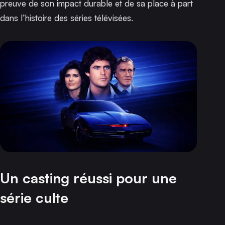
preuve de son impact durable et de sa place à part
dans l’histoire des séries télévisées.
Un casting réussi pour une
série culte