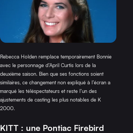
Rebecca Holden remplace temporairement Bonnie
avec le personnage d’April Curtis lors de la
deuxième saison. Bien que ses fonctions soient
similaires, ce changement non expliqué à l’écran a
marqué les téléspectateurs et reste l’un des
ajustements de casting les plus notables de
K
2000
.
KITT : une Pontiac Firebird