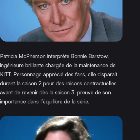
Patricia McPherson interprète Bonnie Barstow,
ingénieure brillante chargée de la maintenance de
KITT. Personnage apprécié des fans, elle disparaît
durant la saison 2 pour des raisons contractuelles
avant de revenir dès la saison 3, preuve de son
importance dans l’équilibre de la série.