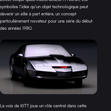
symbolise l’idée qu’un objet technologique peut
devenir un allié à part entière, un concept
particulièrement novateur pour une série du début
des années 1980.
La voix de KITT joue un rôle central dans cette