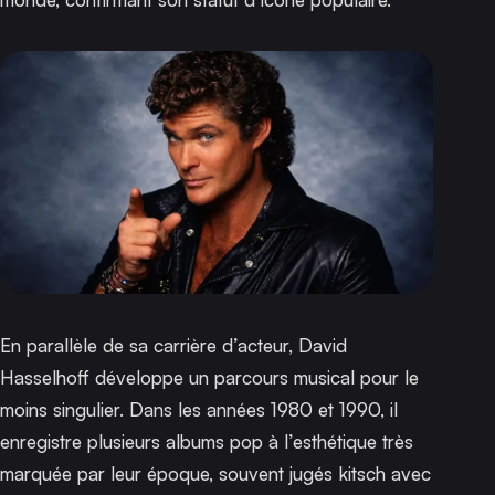
En parallèle de sa carrière d’acteur, David
Hasselhoff développe un parcours musical pour le
moins singulier. Dans les années 1980 et 1990, il
enregistre plusieurs albums pop à l’esthétique très
marquée par leur époque, souvent jugés kitsch avec