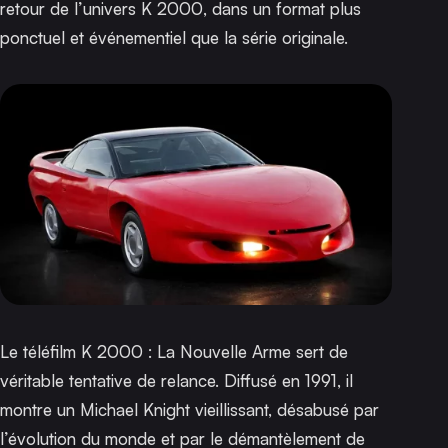
retour de l’univers
K 2000
, dans un format plus
ponctuel et événementiel que la série originale.
Le téléfilm
K 2000 : La Nouvelle Arme
sert de
véritable tentative de relance. Diffusé en 1991, il
montre un Michael Knight vieillissant, désabusé par
l’évolution du monde et par le démantèlement de