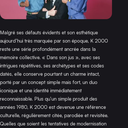
Malgré ses défauts évidents et son esthétique
aujourd’hui très marquée par son époque,
K 2000
reste une série profondément ancrée dans la
mémoire collective. « Dans son jus », avec ses
intrigues répétitives, ses archétypes et ses codes
datés, elle conserve pourtant un charme intact,
porté par un concept simple mais fort, un duo
iconique et une identité immédiatement
reconnaissable. Plus qu’un simple produit des
années 1980,
K 2000
est devenue une référence
culturelle, régulièrement citée, parodiée et revisitée.
Quelles que soient les tentatives de modernisation