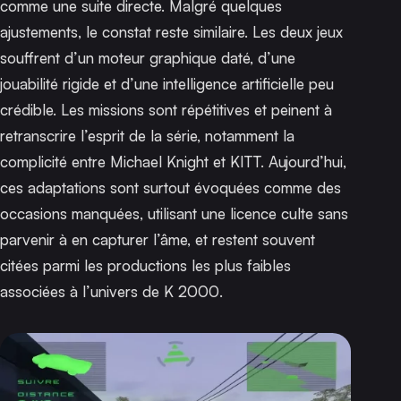
comme une suite directe. Malgré quelques
ajustements, le constat reste similaire. Les deux jeux
souffrent d’un moteur graphique daté, d’une
jouabilité rigide et d’une intelligence artificielle peu
crédible. Les missions sont répétitives et peinent à
retranscrire l’esprit de la série, notamment la
complicité entre Michael Knight et KITT. Aujourd’hui,
ces adaptations sont surtout évoquées comme des
occasions manquées, utilisant une licence culte sans
parvenir à en capturer l’âme, et restent souvent
citées parmi les productions les plus faibles
associées à l’univers de
K 2000
.