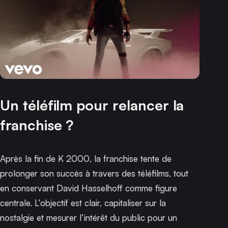
Un téléfilm pour relancer la
franchise ?
Après la fin de
K 2000
, la franchise tente de
prolonger son succès à travers des téléfilms, tout
en conservant David Hasselhoff comme figure
centrale. L’objectif est clair, capitaliser sur la
nostalgie et mesurer l’intérêt du public pour un