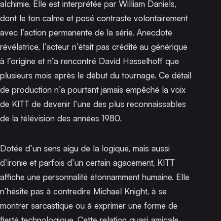
alchimie. Elle est interprétée par William Daniels,
dont le ton calme et posé contraste volontairement
avec l’action permanente de la série. Anecdote
révélatrice, l’acteur n’était pas crédité au générique
à l’origine et n’a rencontré David Hasselhoff que
plusieurs mois après le début du tournage. Ce détail
de production n’a pourtant jamais empêché la voix
de KITT de devenir l’une des plus reconnaissables
de la télévision des années 1980.
Dotée d’un sens aigu de la logique, mais aussi
d’ironie et parfois d’un certain agacement, KITT
affiche une personnalité étonnamment humaine. Elle
n’hésite pas à contredire Michael Knight, à se
montrer sarcastique ou à exprimer une forme de
fierté technologique. Cette relation quasi amicale,