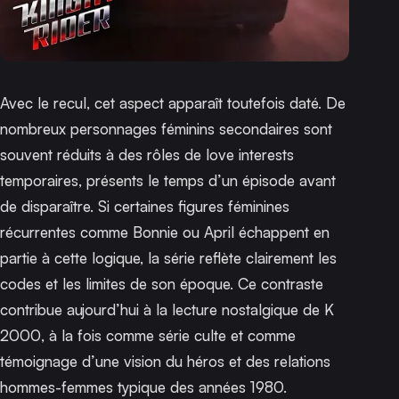
Avec le recul, cet aspect apparaît toutefois daté. De
nombreux personnages féminins secondaires sont
souvent réduits à des rôles de love interests
temporaires, présents le temps d’un épisode avant
de disparaître. Si certaines figures féminines
récurrentes comme Bonnie ou April échappent en
partie à cette logique, la série reflète clairement les
codes et les limites de son époque. Ce contraste
contribue aujourd’hui à la lecture nostalgique de
K
2000
, à la fois comme série culte et comme
témoignage d’une vision du héros et des relations
hommes-femmes typique des années 1980.