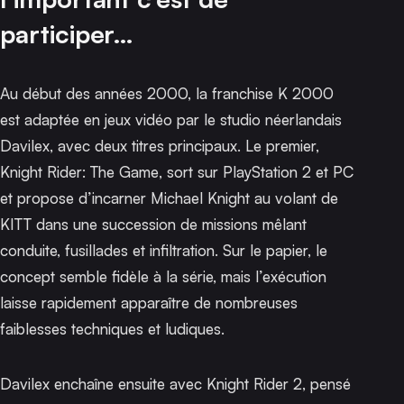
participer…
Au début des années 2000, la franchise
K 2000
est adaptée en jeux vidéo par le studio néerlandais
Davilex, avec deux titres principaux. Le premier,
Knight Rider: The Game
, sort sur PlayStation 2 et PC
et propose d’incarner Michael Knight au volant de
KITT dans une succession de missions mêlant
conduite, fusillades et infiltration. Sur le papier, le
concept semble fidèle à la série, mais l’exécution
laisse rapidement apparaître de nombreuses
faiblesses techniques et ludiques.
Davilex enchaîne ensuite avec
Knight Rider 2
, pensé