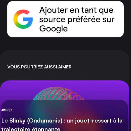
VOUS POURRIEZ AUSSI AIMER
JOUETS
CATÉGORIE
Le Slinky (Ondamania) : un jouet-ressort à la
trajectoire étonnante