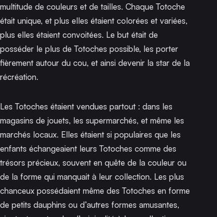
multitude de couleurs et de tailles. Chaque Totoche
était unique, et plus elles étaient colorées et variées,
plus elles étaient convoitées. Le but était de
posséder le plus de Totoches possible, les porter
fièrement autour du cou, et ainsi devenir la star de la
récréation.
Les Totoches étaient vendues partout : dans les
magasins de jouets, les supermarchés, et même les
marchés locaux. Elles étaient si populaires que les
enfants échangeaient leurs Totoches comme des
trésors précieux, souvent en quête de la couleur ou
de la forme qui manquait à leur collection. Les plus
chanceux possédaient même des Totoches en forme
de petits dauphins ou d’autres formes amusantes,