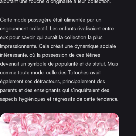
ajoutant une touche d’originalité à leur collection.
Cette mode passagère était alimentée par un
engouement collectif. Les enfants rivalisaient entre
eux pour savoir qui aurait la collection la plus
impressionnante. Cela créait une dynamique sociale
intéressante, où la possession de ces tétines
devenait un symbole de popularité et de statut. Mais
comme toute mode, celle des Totoches avait
également ses détracteurs, principalement des
parents et des enseignants qui s’inquiétaient des
aspects hygiéniques et régressifs de cette tendance.