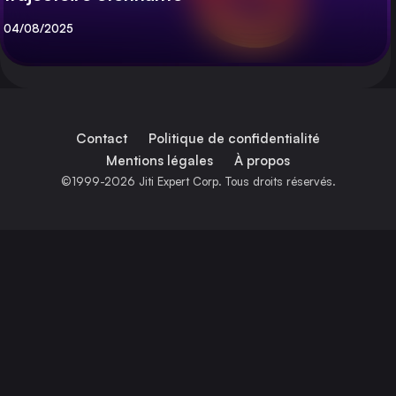
Publié
04/08/2025
Contact
Politique de confidentialité
Mentions légales
À propos
©1999-2026 Jiti Expert Corp. Tous droits réservés.