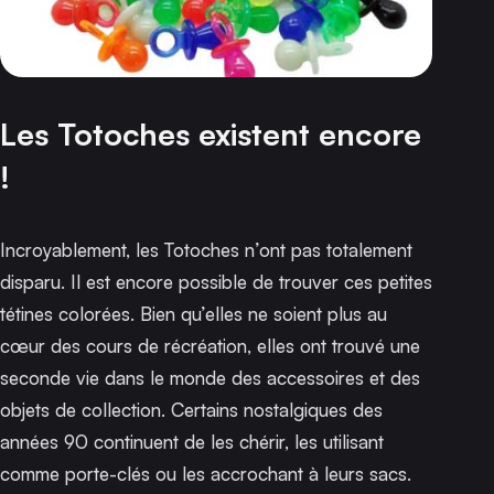
Les Totoches existent encore
!
Incroyablement, les Totoches n’ont pas totalement
disparu. Il est encore possible de trouver ces petites
tétines colorées. Bien qu’elles ne soient plus au
cœur des cours de récréation, elles ont trouvé une
seconde vie dans le monde des accessoires et des
objets de collection. Certains nostalgiques des
années 90 continuent de les chérir, les utilisant
comme porte-clés ou les accrochant à leurs sacs.