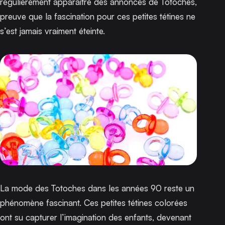
régulièrement apparaître des annonces de Totoches,
preuve que la fascination pour ces petites tétines ne
s’est jamais vraiment éteinte.
La mode des Totoches dans les années 90 reste un
phénomène fascinant. Ces petites tétines colorées
ont su capturer l’imagination des enfants, devenant