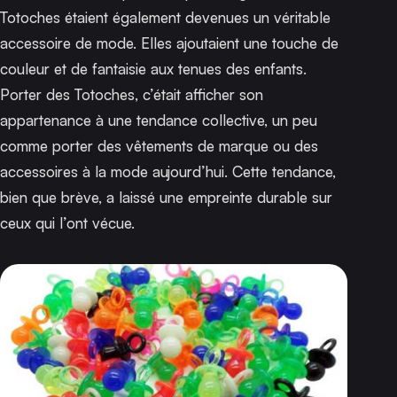
Totoches étaient également devenues un véritable
accessoire de mode. Elles ajoutaient une touche de
couleur et de fantaisie aux tenues des enfants.
Porter des Totoches, c’était afficher son
appartenance à une tendance collective, un peu
comme porter des vêtements de marque ou des
accessoires à la mode aujourd’hui. Cette tendance,
bien que brève, a laissé une empreinte durable sur
ceux qui l’ont vécue.