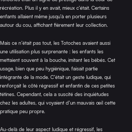
récréation. Plus il y en avait, mieux c’était. Certains
enfants allaient même jusqu’à en porter plusieurs
autour du cou, affichant fièrement leur collection.
Mais ce n’était pas tout, les Totoches avaient aussi
une utilisation plus surprenante : les enfants les
mettaient souvent à la bouche, imitant les bébés. Cet
usage, bien que peu hygiénique, faisait partie
intégrante de la mode. C’était un geste ludique, qui
renforçait le côté régressif et enfantin de ces petites
tétines. Cependant, cela a suscité des inquiétudes
chez les adultes, qui voyaient d’un mauvais œil cette
pratique peu propre.
Au-delà de leur aspect ludique et régressif, les