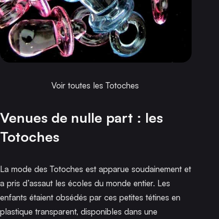
Voir toutes les Totoches
Venues de nulle part : les
Totoches
La mode des Totoches est apparue soudainement et
a pris d’assaut les écoles du monde entier. Les
enfants étaient obsédés par ces petites tétines en
plastique transparent, disponibles dans une