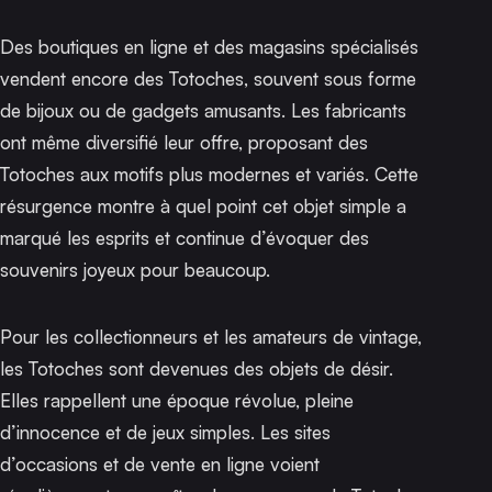
Des boutiques en ligne et des magasins spécialisés
vendent encore des Totoches, souvent sous forme
de bijoux ou de gadgets amusants. Les fabricants
ont même diversifié leur offre, proposant des
Totoches aux motifs plus modernes et variés. Cette
résurgence montre à quel point cet objet simple a
marqué les esprits et continue d’évoquer des
souvenirs joyeux pour beaucoup.
Pour les collectionneurs et les amateurs de vintage,
les Totoches sont devenues des objets de désir.
Elles rappellent une époque révolue, pleine
d’innocence et de jeux simples. Les sites
d’occasions et de vente en ligne voient