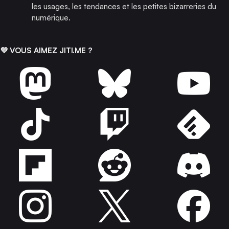
les usages, les tendances et les petites bizarreries du
numérique.
💜 VOUS AIMEZ JITI.ME ?