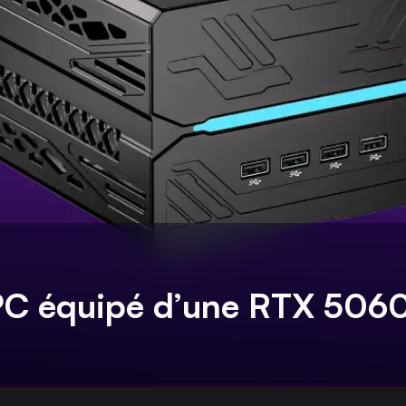
PC équipé d’une RTX 5060