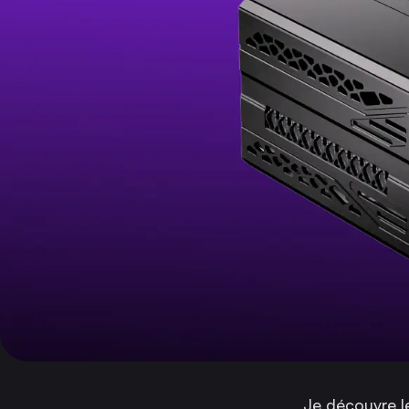
Je découvre 