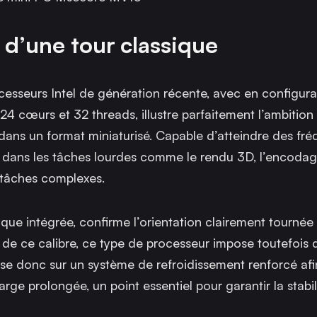
 d’une tour classique
sseurs Intel de génération récente, avec en configura
24 cœurs et 32 threads, illustre parfaitement l’ambition
 dans un format miniaturisé. Capable d’atteindre des fr
se dans les tâches lourdes comme le rendu 3D, l’encodag
itâches complexes.
que intégrée, confirme l’orientation clairement tournée
de ce calibre, ce type de processeur impose toutefois 
se donc sur un système de refroidissement renforcé afi
 prolongée, un point essentiel pour garantir la stabili