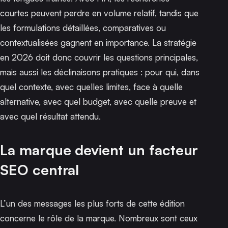
courtes peuvent perdre en volume relatif, tandis que
les formulations détaillées, comparatives ou
contextualisées gagnent en importance. La stratégie
en 2026 doit donc couvrir les questions principales,
mais aussi les déclinaisons pratiques : pour qui, dans
quel contexte, avec quelles limites, face à quelle
alternative, avec quel budget, avec quelle preuve et
avec quel résultat attendu.
La marque devient un facteur
SEO central
L’un des messages les plus forts de cette édition
concerne le rôle de la marque. Nombreux sont ceux