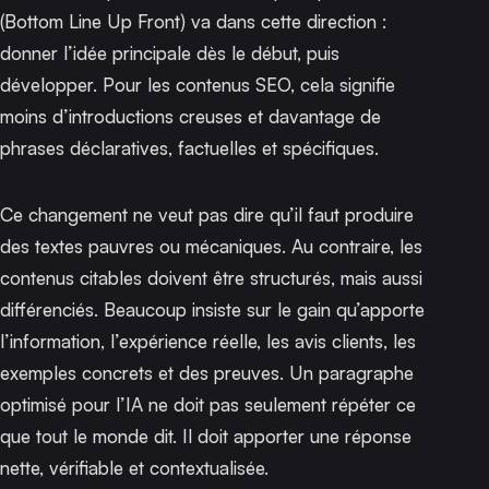
(Bottom Line Up Front) va dans cette direction :
donner l’idée principale dès le début, puis
développer. Pour les contenus SEO, cela signifie
moins d’introductions creuses et davantage de
phrases déclaratives, factuelles et spécifiques.
Ce changement ne veut pas dire qu’il faut produire
des textes pauvres ou mécaniques. Au contraire, les
contenus citables doivent être structurés, mais aussi
différenciés. Beaucoup insiste sur le gain qu’apporte
l’information, l’expérience réelle, les avis clients, les
exemples concrets et des preuves. Un paragraphe
optimisé pour l’IA ne doit pas seulement répéter ce
que tout le monde dit. Il doit apporter une réponse
nette, vérifiable et contextualisée.