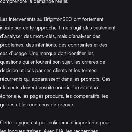
comprendre la demande réelle.
Les intervenants au BrightonSEO ont fortement
insisté sur cette approche. Il ne s’agit plus seulement
d’analyser des mots-clés, mais d’analyser des
problèmes,
des intentions
, des contraintes et des
cas d’usage. Une marque doit identifier les
questions qui entourent son sujet, les critères de
décision utilisés par ses clients et les termes
récurrents qui apparaissent dans les prompts. Ces
éléments doivent ensuite nourrir l’architecture
éditoriale, les pages produits, les comparatifs, les
guides et les contenus de preuve.
Cette logique est particulièrement importante pour
les longues traînes. Avec l’IA, les recherches