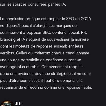
sur les sources consultées par les IA.
La conclusion pratique est simple : le SEO de 2026
ne disparaît pas, il s’élargit. Les marques qui
continueront à opposer SEO, contenu, social, PR,
branding et IA risquent de sous-estimer la manière
dont les moteurs de réponses assemblent leurs
verdicts. Celles qui traiteront chaque canal comme
une source potentielle de confiance auront un
avantage plus durable. Cet évènement rappelle
donc une évidence devenue stratégique : il ne suffit
plus d’être bien classé, il faut être compris, cité,
recommandé et reconnu comme une réponse fiable.
Publié par
Jiti