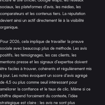
sociaux, les plateformes d’avis, les médias, les
comparateurs et les contenus tiers. La réputation
devient ainsi un actif directement lié à la visibilité
organique.
Pour 2026, cela implique de travailler la preuve
sociale avec beaucoup plus de méthode. Les avis
positifs, les témoignages, les cas clients, les
mentions presse et les signaux d’expertise doivent
être faciles à trouver, cohérents et régulièrement mis
à jour. Les notes évoquent un score d’avis agrégé
de 4,5 ou plus comme seuil intéressant pour
améliorer la confiance et le taux de clic. Même si ce
chiffre dépend forcément du contexte, l’idée
stratégique est claire : les avis ne sont plus