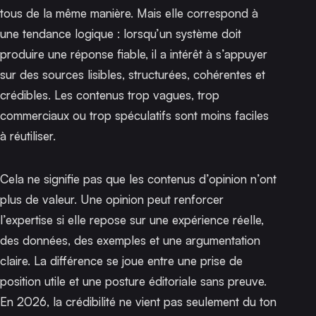
tous de la même manière. Mais elle correspond à
une tendance logique : lorsqu’un système doit
produire une réponse fiable, il a intérêt à s’appuyer
sur des sources lisibles, structurées, cohérentes et
crédibles. Les contenus trop vagues, trop
commerciaux ou trop spéculatifs sont moins faciles
à réutiliser.
Cela ne signifie pas que les contenus d’opinion n’ont
plus de valeur. Une opinion peut renforcer
l’expertise si elle repose sur une expérience réelle,
des données, des exemples et une argumentation
claire. La différence se joue entre une prise de
position utile et une posture éditoriale sans preuve.
En 2026, la crédibilité ne vient pas seulement du ton