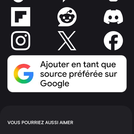
VOUS POURRIEZ AUSSI AIMER