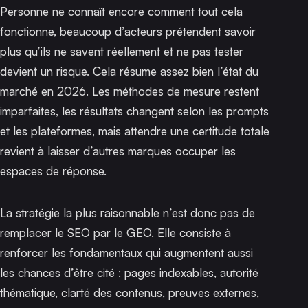
Personne ne connaît encore comment tout cela
fonctionne, beaucoup d’acteurs prétendent savoir
plus qu’ils ne savent réellement et ne pas tester
devient un risque. Cela résume assez bien l’état du
marché en 2026. Les méthodes de mesure restent
imparfaites, les résultats changent selon les prompts
et les plateformes, mais attendre une certitude totale
revient à laisser d’autres marques occuper les
espaces de réponse.
La stratégie la plus raisonnable n’est donc pas de
remplacer le SEO par le GEO. Elle consiste à
renforcer les fondamentaux qui augmentent aussi
les chances d’être cité : pages indexables, autorité
thématique, clarté des contenus, preuves externes,