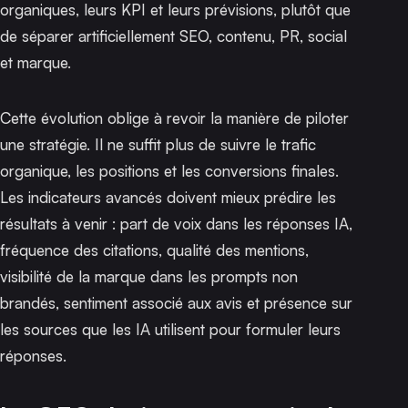
organiques, leurs KPI et leurs prévisions, plutôt que
de séparer artificiellement SEO, contenu, PR, social
et marque.
Cette évolution oblige à revoir la manière de piloter
une stratégie. Il ne suffit plus de suivre le trafic
organique, les positions et les conversions finales.
Les indicateurs avancés doivent mieux prédire les
résultats à venir : part de voix dans les réponses IA,
fréquence des citations, qualité des mentions,
visibilité de la marque dans les prompts non
brandés, sentiment associé aux avis et présence sur
les sources que les IA utilisent pour formuler leurs
réponses.