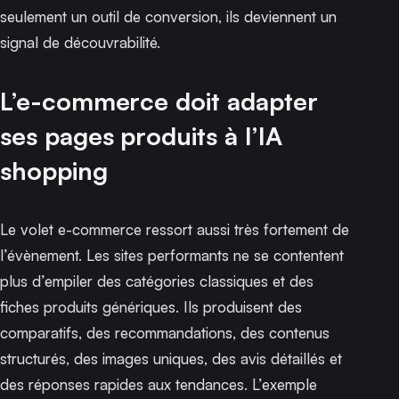
seulement un outil de conversion, ils deviennent un
signal de découvrabilité.
L’e-commerce doit adapter
ses pages produits à l’IA
shopping
Le volet e-commerce ressort aussi très fortement de
l’évènement. Les sites performants ne se contentent
plus d’empiler des catégories classiques et des
fiches produits génériques. Ils produisent des
comparatifs, des recommandations, des contenus
structurés,
des images uniques
, des avis détaillés et
des réponses rapides aux tendances. L’exemple