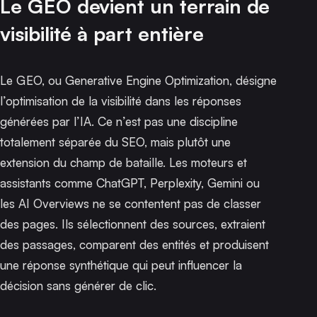
Le GEO devient un terrain de
visibilité à part entière
Le GEO, ou Generative Engine Optimization, désigne
l’optimisation de la visibilité dans les réponses
générées par l’IA. Ce n’est pas une discipline
totalement séparée du SEO, mais plutôt une
extension du champ de bataille. Les moteurs et
assistants comme ChatGPT, Perplexity, Gemini ou
les AI Overviews ne se contentent pas de classer
des pages. Ils sélectionnent des sources, extraient
des passages, comparent des entités et produisent
une réponse synthétique qui peut influencer la
décision sans générer de clic.