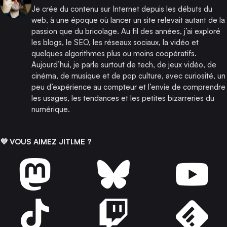
Je crée du contenu sur Internet depuis les débuts du
web, à une époque où lancer un site relevait autant de la
passion que du bricolage. Au fil des années, j’ai exploré
les blogs, le SEO, les réseaux sociaux, la vidéo et
quelques algorithmes plus ou moins coopératifs.
Aujourd’hui, je parle surtout de tech, de jeux vidéo, de
cinéma, de musique et de pop culture, avec curiosité, un
peu d’expérience au compteur et l’envie de comprendre
les usages, les tendances et les petites bizarreries du
numérique.
💜 VOUS AIMEZ JITI.ME ?