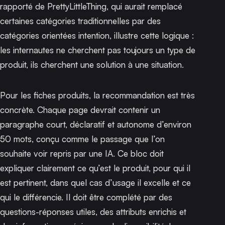
rapporté de PrettyLittleThing, qui aurait remplacé
certaines catégories traditionnelles par des
catégories orientées intention, illustre cette logique :
les internautes ne cherchent pas toujours un type de
produit, ils cherchent une solution à une situation.
Pour les fiches produits, la recommandation est très
concrète. Chaque page devrait contenir un
paragraphe court, déclaratif et autonome d’environ
50 mots, conçu comme le passage que l’on
souhaite voir repris par une IA. Ce bloc doit
expliquer clairement ce qu’est le produit, pour qui il
est pertinent, dans quel cas d’usage il excelle et ce
qui le différencie. Il doit être complété par des
questions-réponses utiles, des attributs enrichis et