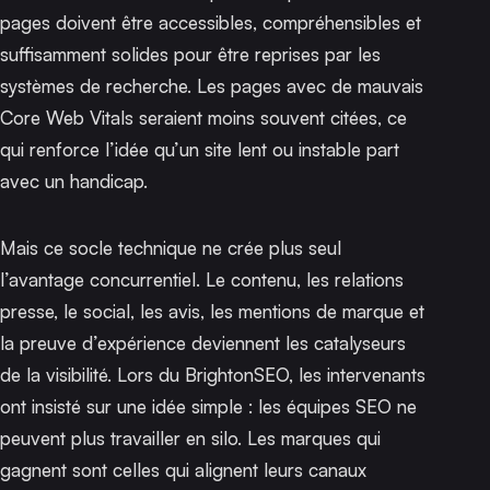
pages doivent être accessibles, compréhensibles et
suffisamment solides pour être reprises par les
systèmes de recherche. Les pages avec de mauvais
Core Web Vitals seraient moins souvent citées, ce
qui renforce l’idée qu’un site lent ou instable part
avec un handicap.
Mais ce socle technique ne crée plus seul
l’avantage concurrentiel. Le contenu, les relations
presse, le social, les avis, les mentions de marque et
la preuve d’expérience deviennent les catalyseurs
de la visibilité. Lors du BrightonSEO, les intervenants
ont insisté sur une idée simple : les équipes SEO ne
peuvent plus travailler en silo. Les marques qui
gagnent sont celles qui alignent leurs canaux