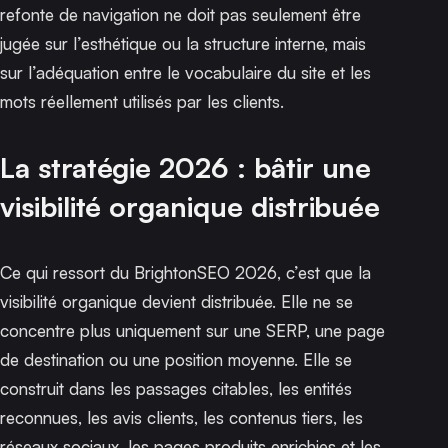
refonte de navigation ne doit pas seulement être
jugée sur l’esthétique ou la structure interne, mais
sur l’adéquation entre le vocabulaire du site et les
mots réellement utilisés par les clients.
La stratégie 2026 : bâtir une
visibilité organique distribuée
Ce qui ressort du BrightonSEO 2026, c’est que la
visibilité organique devient distribuée. Elle ne se
concentre plus uniquement sur une SERP, une page
de destination ou une position moyenne. Elle se
construit dans les passages citables, les entités
reconnues, les avis clients, les contenus tiers, les
réseaux sociaux, les pages produits enrichies et les