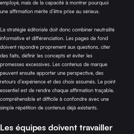
employé, mais de la capacité à montrer pourquoi
une affirmation mérite d’être prise au sérieux.
La stratégie éditoriale doit donc combiner neutralité
informative et différenciation. Les pages de fond
doivent répondre proprement aux questions, citer
des faits, définir les concepts et éviter les
promesses excessives. Les contenus de marque
peuvent ensuite apporter une perspective, des
retours d’expérience et des choix assumés. Le point
essentiel est de rendre chaque affirmation traçable,
compréhensible et difficile à confondre avec une
simple répétition de contenus déjà existants.
Les équipes doivent travailler