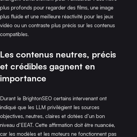
plus profonds pour regarder des films, une image
plus fluide et une meilleure réactivité pour les jeux
vidéo ou un contraste plus précis sur les contenus
compatibles.
Les contenus neutres, précis
et crédibles gagnent en
importance
Durant le BrightonSEO certains intervenant ont
indiqué que les LLM privilégient les sources
objectives, neutres, claires et dotées d’
un bon
niveau d’EEAT
. Cette affirmation doit être nuancée,
car les modèles et les moteurs ne fonctionnent pas