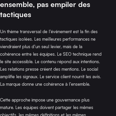
ensemble, pas empiler des
tactiques
Un thème transversal de l’événement est la fin des
tactiques isolées. Les meilleures performances ne
viendraient plus d’un seul levier, mais de la
cohérence entre les équipes. Le SEO technique rend
le site accessible. Le contenu répond aux intentions.
Les relations presse créent des mentions. Le social
amplifie les signaux. Le service client nourrit les avis.
La marque donne une cohérence à l’ensemble.
Cette approche impose une gouvernance plus
mature. Les équipes doivent partager les mêmes
objectifs, les mêmes définitions et les mêmes