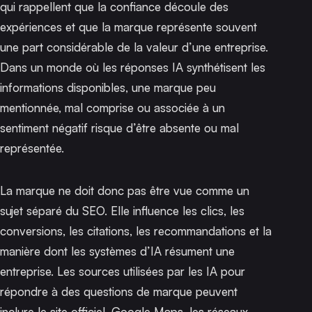
qui rappellent que la confiance découle des
expériences et que la marque représente souvent
une part considérable de la valeur d’une entreprise.
Dans un monde où les réponses IA synthétisent les
informations disponibles, une marque peu
mentionnée, mal comprise ou associée à un
sentiment négatif risque d’être absente ou mal
représentée.
La marque ne doit donc pas être vue comme un
sujet séparé du SEO. Elle influence les clics, les
conversions, les citations, les recommandations et la
manière dont les systèmes d’IA résument une
entreprise. Les sources utilisées par les IA pour
répondre à des questions de marque peuvent
inclure le site officiel, Google Maps, les réseaux