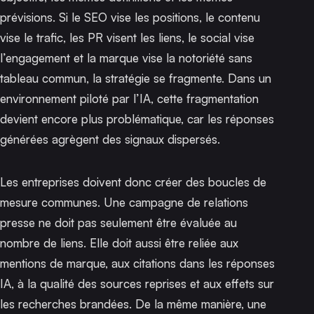
prévisions. Si le SEO vise les positions, le contenu
vise le trafic, les PR visent les liens, le social vise
l’engagement et la marque vise la notoriété sans
tableau commun, la stratégie se fragmente. Dans un
environnement piloté par l’IA, cette fragmentation
devient encore plus problématique, car les réponses
générées agrègent des signaux dispersés.
Les entreprises doivent donc créer des boucles de
mesure communes. Une campagne de relations
presse ne doit pas seulement être évaluée au
nombre de liens. Elle doit aussi être reliée aux
mentions de marque, aux citations dans les réponses
IA, à la qualité des sources reprises et aux effets sur
les recherches brandées. De la même manière, une