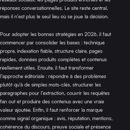
réponses conversationnelles. Le site reste central,
mais il n’est plus le seul lieu où se joue la décision.
Pour adopter les bonnes stratégies en 2026, il faut
commencer par consolider les bases : technique
propre, indexation fiable, structure claire, pages
rapides, données produits complètes et contenus
réellement utiles. Ensuite, il faut transformer
l’approche éditoriale : répondre à des problèmes
plutôt qu’à de simples mots-clés, structurer les
paragraphes pour l’extraction, couvrir les requêtes
fan out et produire des contenus avec une vraie
valeur ajoutée. Enfin, il faut renforcer la marque
comme signal organique : avis, réputation, mentions,
cohérence du discours, preuve sociale et présence