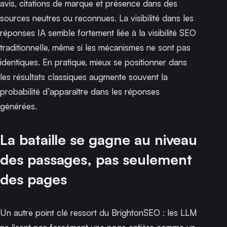
avis, citations de marque et présence dans des
sources neutres ou reconnues. La visibilité dans les
réponses IA semble fortement liée à la visibilité SEO
traditionnelle, même si les mécanismes ne sont pas
identiques. En pratique, mieux se positionner dans
les résultats classiques augmente souvent la
probabilité d’apparaître dans les réponses
générées.
La bataille se gagne au niveau
des passages, pas seulement
des pages
Un autre point clé ressort du BrightonSEO : les LLM