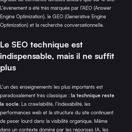
L’évènement a été très marquée par l’AEO (Answer
Engine Optimization), le GEO (Generative Engine
Optimization) et la recherche conversationnelle.
Le SEO technique est
indispensable, mais il ne suffit
plus
L’un des enseignements les plus importants est
paradoxalement très classique :
la technique reste
le socle
. La crawlabilité, l’indexabilité, les
performances web et la structure du site continuent
de peser lourd dans la visibilité organique. Même
dans un contexte dominé par les réponses IA, les