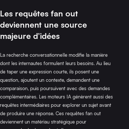
Les requêtes fan out
deviennent une source
majeure d’idées
La recherche conversationnelle modifie la manière
dont les internautes formulent leurs besoins. Au lieu
de taper une expression courte, ils posent une
question, ajoutent un contexte, demandent une
comparaison, puis poursuivent avec des demandes
complémentaires. Les moteurs IA génèrent aussi des
requêtes intermédiaires pour explorer un sujet avant
de produire une réponse.
Ces requêtes fan out
deviennent un matériau stratégique pour