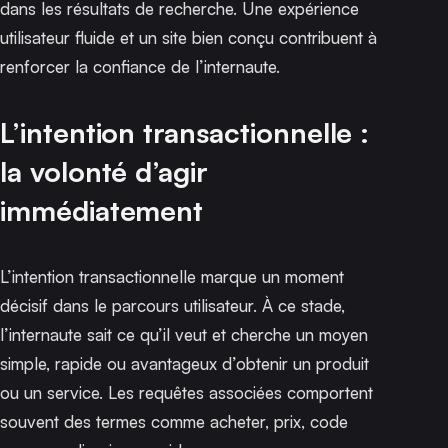
dans les résultats de recherche. Une expérience
utilisateur fluide et un site bien conçu contribuent à
renforcer la confiance de l’internaute.
L’intention transactionnelle :
la volonté d’agir
immédiatement
L’intention transactionnelle marque un moment
décisif dans le parcours utilisateur. À ce stade,
l’internaute sait ce qu’il veut et cherche un moyen
simple, rapide ou avantageux d’obtenir un produit
ou un service. Les requêtes associées comportent
souvent des termes comme acheter, prix, code