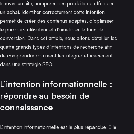
trouver un site, comparer des produits ou effectuer
un achat. Identifier correctement cette intention
permet de créer des contenus adaptés, d’optimiser
le parcours utilisateur et d’améliorer le taux de
conversion. Dans cet article, nous allons détailler les
quatre grands types d’intentions de recherche afin
de comprendre comment les intégrer efficacement
dans une stratégie SEO.
L’intention informationnelle :
répondre au besoin de
connaissance
L’intention informationnelle est la plus répandue. Elle