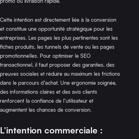
promo ou livraison rapide.
Cette intention est directement liée à la conversion
et constitue une opportunité stratégique pour les
entreprises. Les pages les plus pertinentes sont les
fiches produits, les tunnels de vente ou les pages
promotionnelles. Pour optimiser le SEO
transactionnel, il faut proposer des garanties, des
preuves sociales et réduire au maximum les frictions
dans le parcours d’achat. Une ergonomie soignée,
des informations claires et des avis clients
renforcent la confiance de l’utilisateur et
augmentent les chances de conversion.
L’intention commerciale :