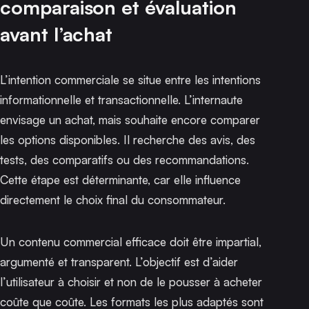
comparaison et évaluation
avant l’achat
L’intention commerciale se situe entre les intentions
informationnelle et transactionnelle. L’internaute
envisage un achat, mais souhaite encore comparer
les options disponibles. Il recherche des avis, des
tests, des comparatifs ou des recommandations.
Cette étape est déterminante, car elle influence
directement le choix final du consommateur.
Un contenu commercial efficace doit être impartial,
argumenté et transparent. L’objectif est d’aider
l’utilisateur à choisir et non de le pousser à acheter
coûte que coûte. Les formats les plus adaptés sont