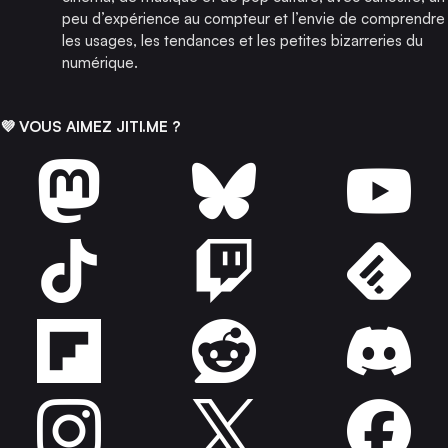
peu d’expérience au compteur et l’envie de comprendre
les usages, les tendances et les petites bizarreries du
numérique.
💜 VOUS AIMEZ JITI.ME ?