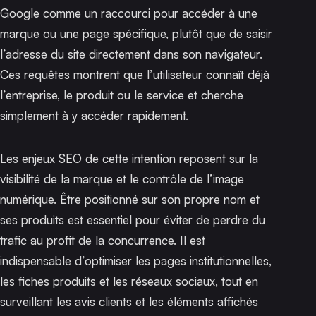
Google comme un raccourci pour accéder à une
marque ou une page spécifique, plutôt que de saisir
l’adresse du site directement dans son navigateur.
Ces requêtes montrent que l’utilisateur connaît déjà
l’entreprise, le produit ou le service et cherche
simplement à y accéder rapidement.
Les enjeux SEO de cette intention reposent sur la
visibilité de la marque et le contrôle de l’image
numérique. Être positionné sur son propre nom et
ses produits est essentiel pour éviter de perdre du
trafic au profit de la concurrence. Il est
indispensable d’optimiser les pages institutionnelles,
les fiches produits et les réseaux sociaux, tout en
surveillant les avis clients et les éléments affichés