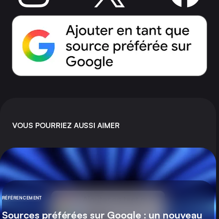
VOUS POURRIEZ AUSSI AIMER
RÉFÉRENCEMENT
CATÉGORIE
Sources préférées sur Google : un nouveau