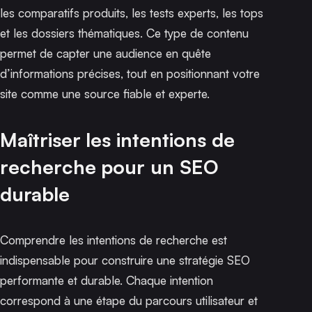
les comparatifs produits, les tests experts, les tops
et les dossiers thématiques. Ce type de contenu
permet de capter une audience en quête
d’informations précises, tout en positionnant votre
site comme une source fiable et experte.
Maîtriser les intentions de
recherche pour un SEO
durable
Comprendre les intentions de recherche est
indispensable pour construire une stratégie SEO
performante et durable. Chaque intention
correspond à une étape du parcours utilisateur et