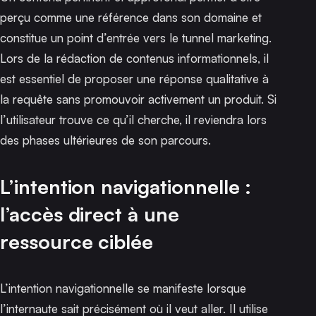
perçu comme une référence dans son domaine et
constitue un point d’entrée vers le tunnel marketing.
Lors de la rédaction de contenus informationnels, il
est essentiel de proposer une réponse qualitative à
la requête sans promouvoir activement un produit. Si
l’utilisateur trouve ce qu’il cherche, il reviendra lors
des phases ultérieures de son parcours.
L’intention navigationnelle :
l’accès direct à une
ressource ciblée
L’intention navigationnelle se manifeste lorsque
l’internaute sait précisément où il veut aller. Il utilise