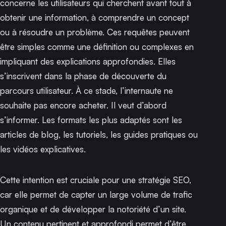
concerne les utilisateurs qui cherchent avant tout à
obtenir une information, à comprendre un concept
ou à résoudre un problème. Ces requêtes peuvent
être simples comme une définition ou complexes en
impliquant des explications approfondies. Elles
s’inscrivent dans la phase de découverte du
parcours utilisateur. À ce stade, l’internaute ne
souhaite pas encore acheter. Il veut d’abord
s’informer. Les formats les plus adaptés sont les
articles de blog, les tutoriels, les guides pratiques ou
les vidéos explicatives.
Cette intention est cruciale pour une stratégie SEO,
car elle permet de capter un large volume de trafic
organique et de développer la notoriété d’un site.
Un contenu pertinent et approfondi permet d’être