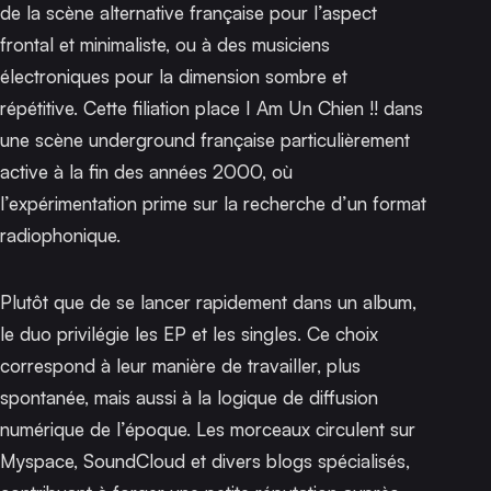
de la scène alternative française pour l’aspect
frontal et minimaliste, ou à des musiciens
électroniques pour la dimension sombre et
répétitive. Cette filiation place I Am Un Chien !! dans
une scène underground française particulièrement
active à la fin des années 2000, où
l’expérimentation prime sur la recherche d’un format
radiophonique.
Plutôt que de se lancer rapidement dans un album,
le duo privilégie les EP et les singles. Ce choix
correspond à leur manière de travailler, plus
spontanée, mais aussi à la logique de diffusion
numérique de l’époque. Les morceaux circulent sur
Myspace, SoundCloud et divers blogs spécialisés,