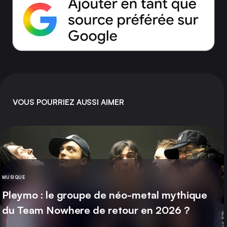
VOUS POURRIEZ AUSSI AIMER
MUSIQUE
CATÉGORIE
Pleymo : le groupe de néo-metal mythique
du Team Nowhere de retour en 2026 ?