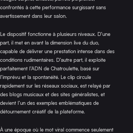
confrontés à cette performance surgissant sans
avertissement dans leur salon.
Le dispositif fonctionne à plusieurs niveaux. D’une
part, il met en avant la dimension live du duo,
capable de délivrer une prestation intense dans des
conditions rudimentaires. D’autre part, il exploite
parfaitement l’ADN de Chatroulette, basé sur
l’imprévu et la spontanéité. Le clip circule
rapidement sur les réseaux sociaux, est relayé par
des blogs musicaux et des sites généralistes, et
devient l’un des exemples emblématiques de
détournement créatif de la plateforme.
À une époque où le mot viral commence seulement