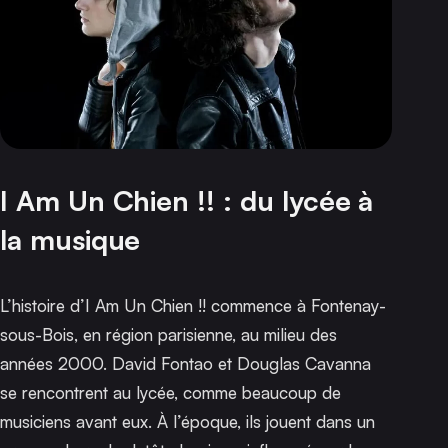
I Am Un Chien !! : du lycée à
la musique
L’histoire d’I Am Un Chien !! commence à Fontenay-
sous-Bois, en région parisienne, au milieu des
années 2000. David Fontao et Douglas Cavanna
se rencontrent au lycée, comme beaucoup de
musiciens avant eux. À l’époque, ils jouent dans un