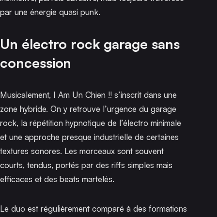
par une énergie quasi punk.
Un électro rock garage sans
concession
Musicalement, I Am Un Chien !! s’inscrit dans une
zone hybride. On y retrouve l’urgence du garage
rock, la répétition hypnotique de l’électro minimale
et une approche presque industrielle de certaines
textures sonores. Les morceaux sont souvent
courts, tendus, portés par des riffs simples mais
efficaces et des beats martelés.
Le duo est régulièrement comparé à des formations