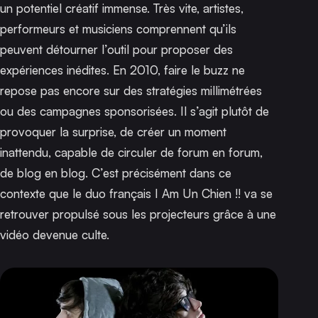
un potentiel créatif immense. Très vite, artistes,
performeurs et musiciens comprennent qu’ils
peuvent détourner l’outil pour proposer des
expériences inédites. En 2010, faire le buzz ne
repose pas encore sur des stratégies millimétrées
ou des campagnes sponsorisées. Il s’agit plutôt de
provoquer la surprise, de créer un moment
inattendu, capable de circuler de forum en forum,
de blog en blog. C’est précisément dans ce
contexte que le duo français I Am Un Chien !! va se
retrouver propulsé sous les projecteurs grâce à une
vidéo devenue culte.