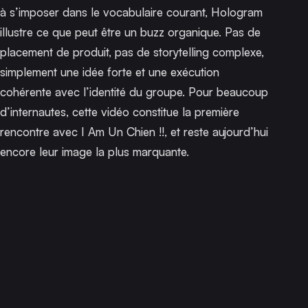
à s’imposer dans le vocabulaire courant, Hologram
illustre ce que peut être un buzz organique. Pas de
placement de produit, pas de storytelling complexe,
simplement une idée forte et une exécution
cohérente avec l’identité du groupe. Pour beaucoup
d’internautes, cette vidéo constitue la première
rencontre avec I Am Un Chien !!, et reste aujourd’hui
encore leur image la plus marquante.