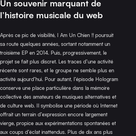
Un souvenir marquant de
l’histoire musicale du web
Après ce pic de visibilité, I Am Un Chien !! poursuit
sa route quelques années, sortant notamment un
troisième EP en 2014. Puis, progressivement, le
projet se fait plus discret. Les traces d’une activité
récente sont rares, et le groupe ne semble plus en
activité aujourd’hui. Pour autant, l’épisode
Hologram
conserve une place particulière dans la mémoire
collective des amateurs de musiques alternatives et
de culture web. Il symbolise une période où Internet
offrait un terrain d’expression encore largement
vierge, propice aux expérimentations spontanées et
aux coups d’éclat inattendus. Plus de dix ans plus