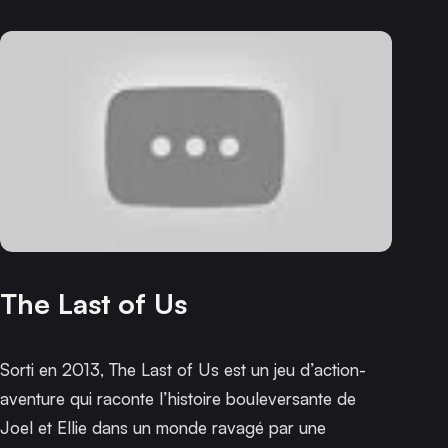
The Last of Us
Sorti en 2013,
The Last of Us
est un jeu d’action-
aventure qui raconte l’histoire bouleversante de
Joel et Ellie dans un monde ravagé par une