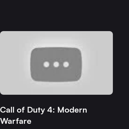
Call of Duty 4: Modern
Warfare