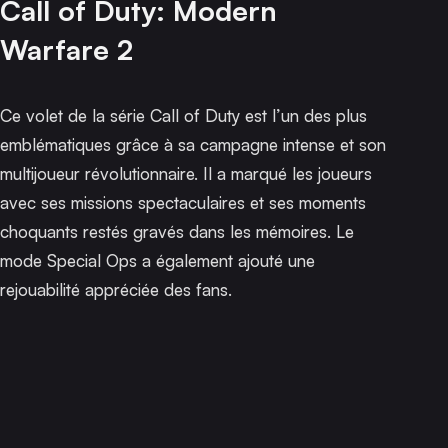
Call of Duty: Modern
Warfare 2
Ce volet de la série
Call of Duty
est l’un des plus
emblématiques grâce à sa campagne intense et son
multijoueur révolutionnaire. Il a marqué les joueurs
avec ses missions spectaculaires et ses moments
choquants restés gravés dans les mémoires. Le
mode Special Ops a également ajouté une
rejouabilité appréciée des fans.