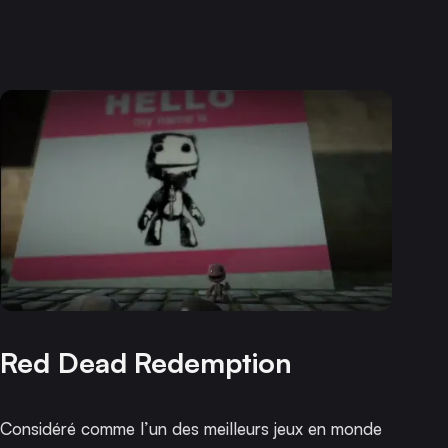
Red Dead Redemption
Considéré comme l’un des meilleurs jeux en monde