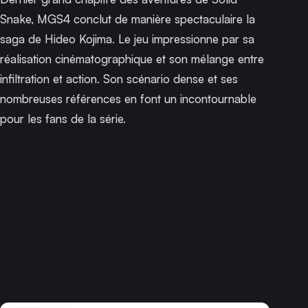
Snake,
MGS4
conclut de manière spectaculaire la
saga de Hideo Kojima. Le jeu impressionne par sa
réalisation cinématographique et son mélange entre
infiltration et action. Son scénario dense et ses
nombreuses références en font un incontournable
pour les fans de la série.