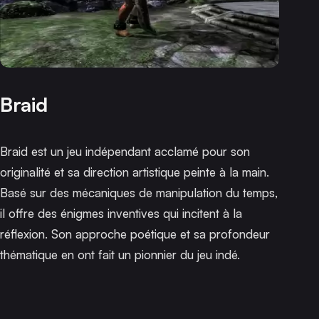
Braid
Braid
est un jeu indépendant acclamé pour son
originalité et sa direction artistique peinte à la main.
Basé sur des mécaniques de manipulation du temps,
il offre des énigmes inventives qui incitent à la
réflexion. Son approche poétique et sa profondeur
thématique en ont fait un pionnier du jeu indé.