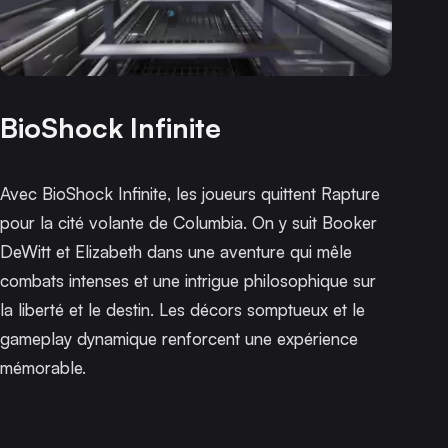
BioShock Infinite
Avec
BioShock Infinite
, les joueurs quittent Rapture
pour la cité volante de Columbia. On y suit Booker
DeWitt et Elizabeth dans une aventure qui mêle
combats intenses et une intrigue philosophique sur
la liberté et le destin. Les décors somptueux et le
gameplay dynamique renforcent une expérience
mémorable.