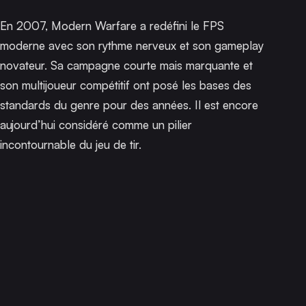
En 2007,
Modern Warfare
a redéfini le FPS
moderne avec son rythme nerveux et son gameplay
novateur. Sa campagne courte mais marquante et
son multijoueur compétitif ont posé les bases des
standards du genre pour des années. Il est encore
aujourd’hui considéré comme un pilier
incontournable du jeu de tir.