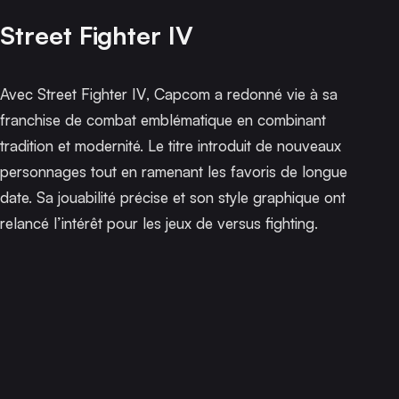
Street Fighter IV
Avec
Street Fighter IV
, Capcom a redonné vie à sa
franchise de combat emblématique en combinant
tradition et modernité. Le titre introduit de nouveaux
personnages tout en ramenant les favoris de longue
date. Sa jouabilité précise et son style graphique ont
relancé l’intérêt pour les jeux de versus fighting.