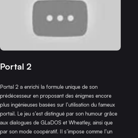
Portal 2
Portal 2
a enrichi la formule unique de son
prédécesseur en proposant des énigmes encore
plus ingénieuses basées sur l’utilisation du fameux
portail. Le jeu s’est distingué par son humour grâce
aux dialogues de GLaDOS et Wheatley, ainsi que
par son mode coopératif. Il s’impose comme l’un