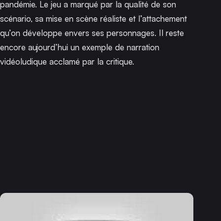
pandémie. Le jeu a marqué par la qualité de son
scénario, sa mise en scène réaliste et l’attachement
qu’on développe envers ses personnages. Il reste
encore aujourd’hui un exemple de narration
vidéoludique acclamé par la critique.