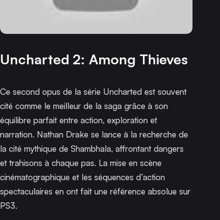
Uncharted 2: Among Thieves
Ce second opus de la série
Uncharted
est souvent
cité comme le meilleur de la saga grâce à son
équilibre parfait entre action, exploration et
narration. Nathan Drake se lance à la recherche de
la cité mythique de Shambhala, affrontant dangers
et trahisons à chaque pas. La mise en scène
cinématographique et les séquences d’action
spectaculaires en ont fait une référence absolue sur
PS3.