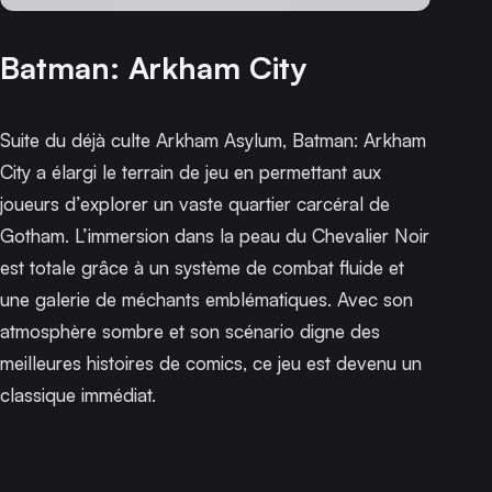
Batman: Arkham City
Suite du déjà culte
Arkham Asylum
,
Batman: Arkham
City
a élargi le terrain de jeu en permettant aux
joueurs d’explorer un vaste quartier carcéral de
Gotham. L’immersion dans la peau du Chevalier Noir
est totale grâce à un système de combat fluide et
une galerie de méchants emblématiques. Avec son
atmosphère sombre et son scénario digne des
meilleures histoires de comics, ce jeu est devenu un
classique immédiat.