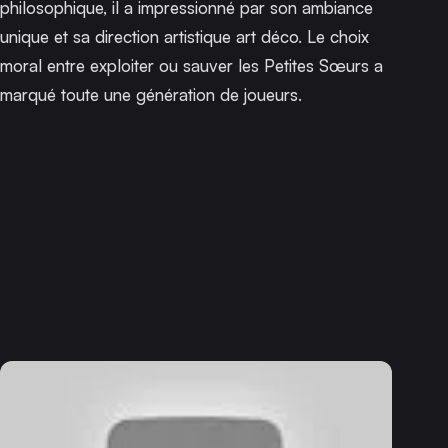
philosophique, il a impressionné par son ambiance
unique et sa direction artistique art déco. Le choix
moral entre exploiter ou sauver les Petites Sœurs a
marqué toute une génération de joueurs.