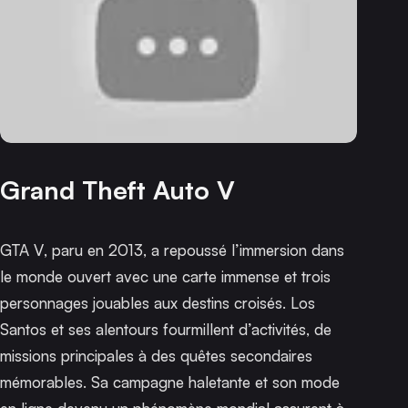
Grand Theft Auto V
GTA V
, paru en 2013, a repoussé l’immersion dans
le monde ouvert avec une carte immense et trois
personnages jouables aux destins croisés. Los
Santos et ses alentours fourmillent d’activités, de
missions principales à des quêtes secondaires
mémorables. Sa campagne haletante et son mode