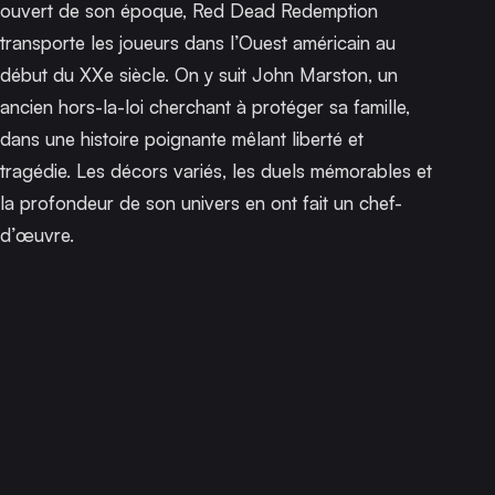
ouvert de son époque,
Red Dead Redemption
transporte les joueurs dans l’Ouest américain au
début du XXe siècle. On y suit John Marston, un
ancien hors-la-loi cherchant à protéger sa famille,
dans une histoire poignante mêlant liberté et
tragédie. Les décors variés, les duels mémorables et
la profondeur de son univers en ont fait un chef-
d’œuvre.