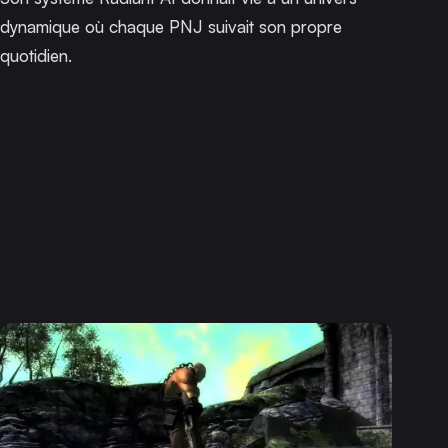
dynamique où chaque PNJ suivait son propre
quotidien.