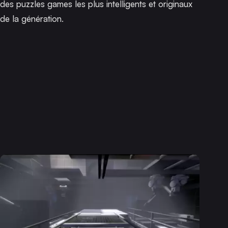
des puzzles games les plus intelligents et originaux
de la génération.