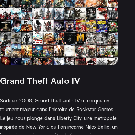
Grand Theft Auto IV
Sorti en 2008,
Grand Theft Auto IV
a marqué un
tournant majeur dans l’histoire de Rockstar Games.
Le jeu nous plonge dans Liberty City, une métropole
inspirée de New York, où l’on incarne Niko Bellic, un