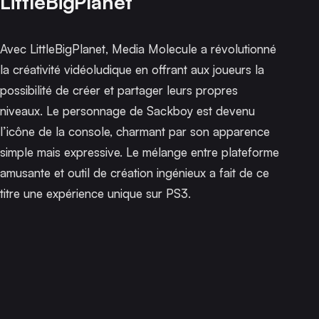
LittleBigPlanet
Avec
LittleBigPlanet
, Media Molecule a révolutionné
la créativité vidéoludique en offrant aux joueurs la
possibilité de créer et partager leurs propres
niveaux. Le personnage de Sackboy est devenu
l’icône de la console, charmant par son apparence
simple mais expressive. Le mélange entre plateforme
amusante et outil de création ingénieux a fait de ce
titre une expérience unique sur PS3.