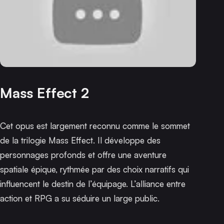
Mass Effect 2
Cet opus est largement reconnu comme le sommet
de la trilogie
Mass Effect
. Il développe des
personnages profonds et offre une aventure
spatiale épique, rythmée par des choix narratifs qui
influencent le destin de l’équipage. L’alliance entre
action et RPG a su séduire un large public.