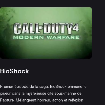
BioShock
Premier épisode de la saga,
BioShock
emmène le
joueur dans la mystérieuse cité sous-marine de
Rapture. Mélangeant horreur, action et réflexion