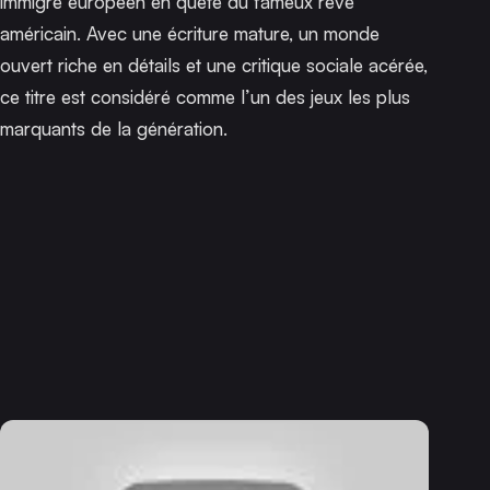
immigré européen en quête du fameux rêve
américain. Avec une écriture mature, un monde
ouvert riche en détails et une critique sociale acérée,
ce titre est considéré comme l’un des jeux les plus
marquants de la génération.