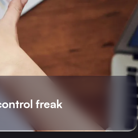
control freak