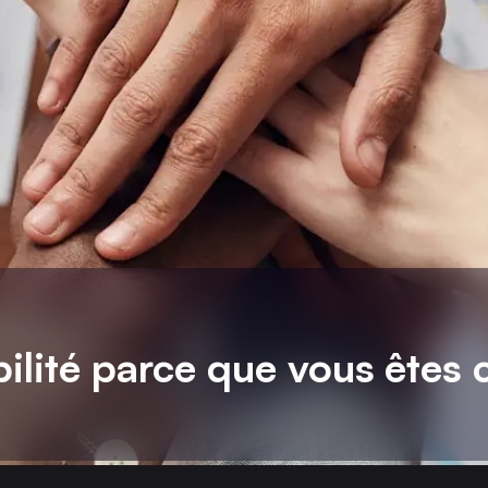
bilité parce que vous êtes 