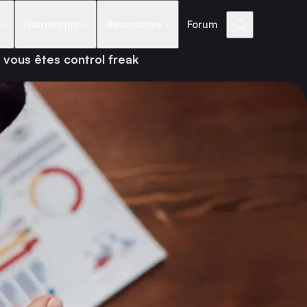
Numérique
Ressources
Forum
e vous êtes control freak