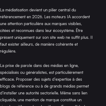
La médiatisation devient un pilier central du
référencement en 2026. Les moteurs IA accordent
une attention particulière aux marques visibles,
citées et reconnues dans leur écosystème. Être
présent uniquement sur son site web ne suffit plus. Il
faut exister ailleurs, de manière cohérente et
régulière.
La prise de parole dans des médias en ligne,
spécialisés ou généralistes, est particulièrement
efficace. Proposer des sujets d’expertise à des
blogs de référence ou à de grands médias permet
d’installer une autorité sectorielle. Même sans lien
cliquable, une mention de marque constitue un