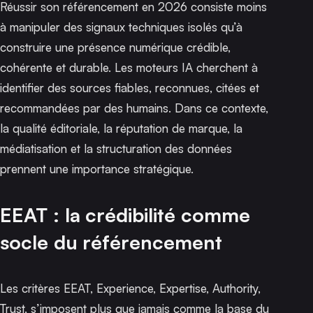
Réussir son référencement en 2026 consiste moins
à manipuler des signaux techniques isolés qu’à
construire une présence numérique crédible,
cohérente et durable. Les moteurs IA cherchent à
identifier des sources fiables, reconnues, citées et
recommandées par des humains. Dans ce contexte,
la qualité éditoriale, la réputation de marque, la
médiatisation et la structuration des données
prennent une importance stratégique.
EEAT : la crédibilité comme
socle du référencement
Les critères EEAT,
Experience, Expertise, Authority,
Trust
, s’imposent plus que jamais comme la base du