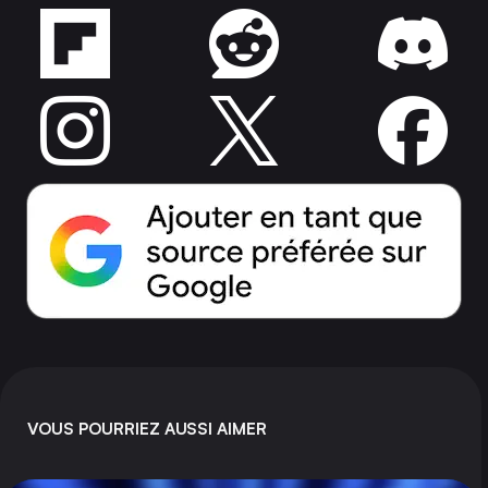
VOUS POURRIEZ AUSSI AIMER