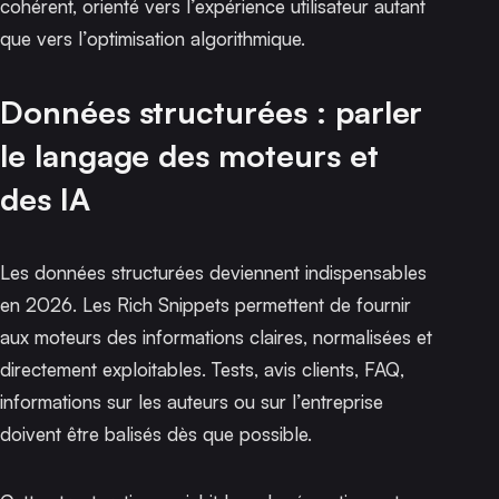
cohérent, orienté vers l’expérience utilisateur autant
que vers l’optimisation algorithmique.
Données structurées : parler
le langage des moteurs et
des IA
Les données structurées deviennent indispensables
en 2026. Les Rich Snippets permettent de fournir
aux moteurs des informations claires, normalisées et
directement exploitables. Tests, avis clients, FAQ,
informations sur les auteurs ou sur l’entreprise
doivent être balisés dès que possible.