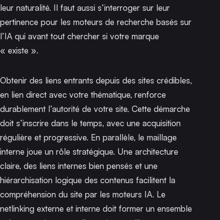
leur naturalité. Il faut aussi s’interroger sur leur
pertinence pour les moteurs de recherche basés sur
l’IA qui avant tout chercher si votre marque
« existe ».
Obtenir des liens entrants depuis des sites crédibles,
en lien direct avec votre thématique, renforce
durablement l’autorité de votre site. Cette démarche
doit s’inscrire dans le temps, avec une acquisition
régulière et progressive. En parallèle, le maillage
interne joue un rôle stratégique. Une architecture
claire, des liens internes bien pensés et une
hiérarchisation logique des contenus facilitent la
compréhension du site par les moteurs IA. Le
netlinking externe et interne doit former un ensemble