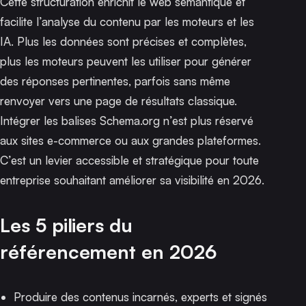
Cette structuration enrichit le web sémantique et
facilite l’analyse du contenu par les moteurs et les
IA. Plus les données sont précises et complètes,
plus les moteurs peuvent les utiliser pour générer
des réponses pertinentes, parfois sans même
renvoyer vers une page de résultats classique.
Intégrer les balises Schema.org n’est plus réservé
aux sites e-commerce ou aux grandes plateformes.
C’est un levier accessible et stratégique pour toute
entreprise souhaitant améliorer sa visibilité en 2026.
Les 5 piliers du
référencement en 2026
Produire des contenus incarnés, experts et signés