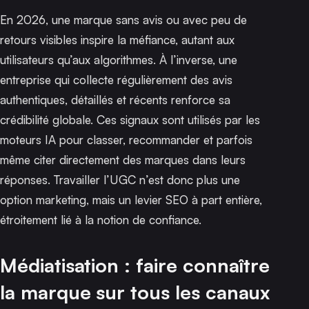
En 2026, une marque sans avis ou avec peu de
retours visibles inspire la méfiance, autant aux
utilisateurs qu’aux algorithmes. À l’inverse, une
entreprise qui collecte régulièrement des avis
authentiques, détaillés et récents renforce sa
crédibilité globale. Ces signaux sont utilisés par les
moteurs IA pour classer, recommander et parfois
même citer directement des marques dans leurs
réponses. Travailler l’UGC n’est donc plus une
option marketing, mais un levier SEO à part entière,
étroitement lié à la notion de confiance.
Médiatisation : faire connaître
la marque sur tous les canaux