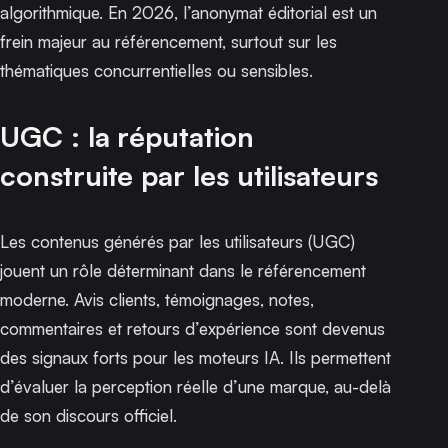
algorithmique. En 2026, l’anonymat éditorial est un
frein majeur au référencement, surtout sur les
thématiques concurrentielles ou sensibles.
UGC : la réputation
construite par les utilisateurs
Les contenus générés par les utilisateurs (UGC)
jouent un rôle déterminant dans le référencement
moderne. Avis clients, témoignages, notes,
commentaires et retours d’expérience sont devenus
des signaux forts pour les moteurs IA. Ils permettent
d’évaluer la perception réelle d’une marque, au-delà
de son discours officiel.