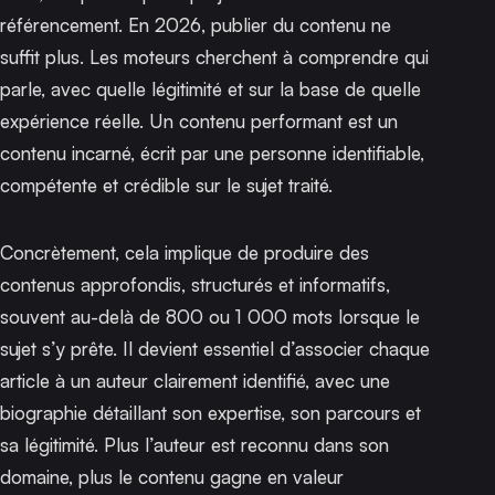
référencement. En 2026, publier du contenu ne
suffit plus. Les moteurs cherchent à comprendre qui
parle, avec quelle légitimité et sur la base de quelle
expérience réelle. Un contenu performant est un
contenu incarné, écrit par une personne identifiable,
compétente et crédible sur le sujet traité.
Concrètement, cela implique de produire des
contenus approfondis, structurés et informatifs,
souvent au-delà de 800 ou 1 000 mots lorsque le
sujet s’y prête. Il devient essentiel d’associer chaque
article à un auteur clairement identifié, avec une
biographie détaillant son expertise, son parcours et
sa légitimité. Plus l’auteur est reconnu dans son
domaine, plus le contenu gagne en valeur