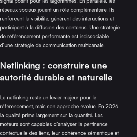
signal positif pour les algorithmes. En parallèle, les
réseaux sociaux jouent un rôle complémentaire. Ils
renforcent la visibilité, génèrent des interactions et
participent à la diffusion des contenus. Une stratégie
de référencement performante est indissociable
d’une stratégie de communication multicanale.
Netlinking : construire une
autorité durable et naturelle
Le netlinking reste un levier majeur pour le
référencement, mais son approche évolue. En 2026,
la qualité prime largement sur la quantité. Les
moteurs sont capables d’analyser la pertinence
contextuelle des liens, leur cohérence sémantique et