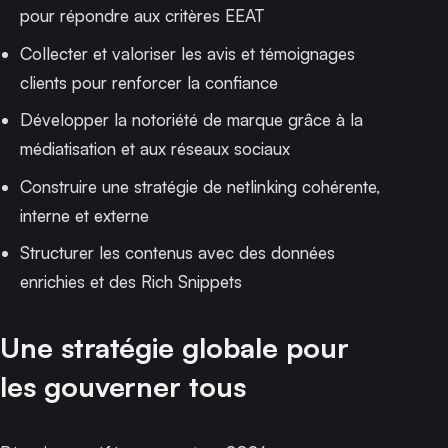
pour répondre aux critères EEAT
Collecter et valoriser les avis et témoignages
clients pour renforcer la confiance
Développer la notoriété de marque grâce à la
médiatisation et aux réseaux sociaux
Construire une stratégie de netlinking cohérente,
interne et externe
Structurer les contenus avec des données
enrichies et des Rich Snippets
Une stratégie globale pour
les gouverner tous