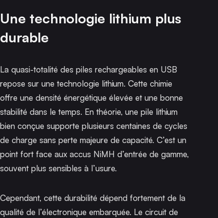
Une technologie lithium plus
durable
La quasi-totalité des piles rechargeables en USB
repose sur une technologie lithium. Cette chimie
offre une densité énergétique élevée et une bonne
stabilité dans le temps. En théorie, une pile lithium
bien conçue supporte plusieurs centaines de cycles
de charge sans perte majeure de capacité. C’est un
point fort face aux accus NiMH d’entrée de gamme,
souvent plus sensibles à l’usure.
Cependant, cette durabilité dépend fortement de la
qualité de l’électronique embarquée. Le circuit de