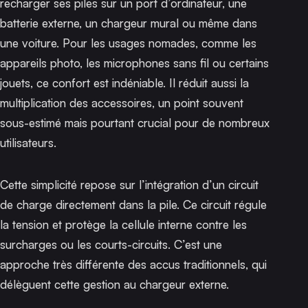
recharger ses piles sur un port d’ordinateur, une
batterie externe, un chargeur mural ou même dans
une voiture. Pour les usages nomades, comme les
appareils photo, les microphones sans fil ou certains
jouets, ce confort est indéniable. Il réduit aussi la
multiplication des accessoires, un point souvent
sous-estimé mais pourtant crucial pour de nombreux
utilisateurs.
Cette simplicité repose sur l’intégration d’un circuit
de charge directement dans la pile. Ce circuit régule
la tension et protège la cellule interne contre les
surcharges ou les courts-circuits. C’est une
approche très différente des accus traditionnels, qui
délèguent cette gestion au chargeur externe.