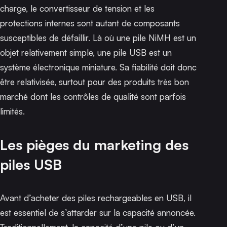
charge, le convertisseur de tension et les
protections internes sont autant de composants
susceptibles de défaillir. Là où une pile NiMH est un
objet relativement simple, une pile USB est un
système électronique miniature. Sa fiabilité doit donc
être relativisée, surtout pour des produits très bon
marché dont les contrôles de qualité sont parfois
limités.
Les pièges du marketing des
piles USB
Avant d’acheter des piles rechargeables en USB, il
est essentiel de s’attarder sur la capacité annoncée.