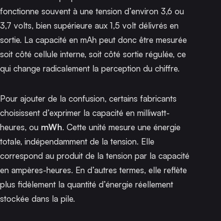
fonctionne souvent à une tension d’environ 3,6 ou
3,7 volts, bien supérieure aux 1,5 volt délivrés en
sortie. La capacité en mAh peut donc être mesurée
soit côté cellule interne, soit côté sortie régulée, ce
qui change radicalement la perception du chiffre.
Pour ajouter de la confusion, certains fabricants
choisissent d’exprimer la capacité en milliwatt-
heures, ou
mWh
. Cette unité mesure une énergie
totale, indépendamment de la tension. Elle
correspond au produit de la tension par la capacité
en ampères-heures. En d’autres termes, elle reflète
plus fidèlement la quantité d’énergie réellement
stockée dans la pile.