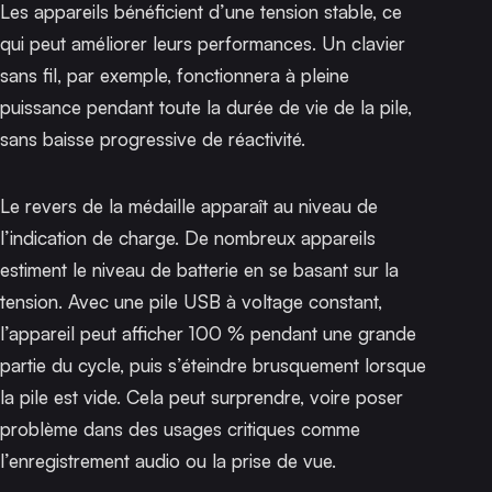
Les appareils bénéficient d’une tension stable, ce
qui peut améliorer leurs performances. Un clavier
sans fil, par exemple, fonctionnera à pleine
puissance pendant toute la durée de vie de la pile,
sans baisse progressive de réactivité.
Le revers de la médaille apparaît au niveau de
l’indication de charge. De nombreux appareils
estiment le niveau de batterie en se basant sur la
tension. Avec une pile USB à voltage constant,
l’appareil peut afficher 100 % pendant une grande
partie du cycle, puis s’éteindre brusquement lorsque
la pile est vide. Cela peut surprendre, voire poser
problème dans des usages critiques comme
l’enregistrement audio ou la prise de vue.