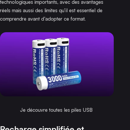
technologiques importants, avec des avantages
réels mais aussi des limites qu’il est essentiel de
comprendre avant d’adopter ce format.
Je découvre toutes les piles USB
Recharge simplifiée et