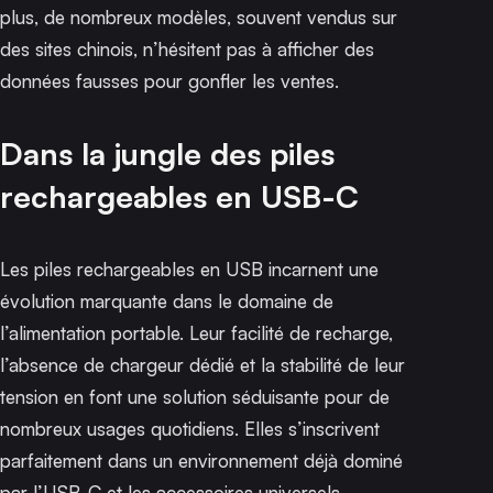
plus, de nombreux modèles, souvent vendus sur
des sites chinois, n’hésitent pas à afficher des
données fausses pour gonfler les ventes.
Dans la jungle des piles
rechargeables en USB-C
Les piles rechargeables en USB incarnent une
évolution marquante dans le domaine de
l’alimentation portable. Leur facilité de recharge,
l’absence de chargeur dédié et la stabilité de leur
tension en font une solution séduisante pour de
nombreux usages quotidiens. Elles s’inscrivent
parfaitement dans un environnement déjà dominé
par l’USB-C et les accessoires universels.