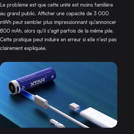
Le problème est que cette unité est moins familière
au grand public. Afficher une capacité de 3 000
mWh peut sembler plus impressionnant qu’annoncer
800 mAh, alors qu’il s’agit parfois de la même pile.
Cette pratique peut induire en erreur si elle n’est pas
clairement expliquée.