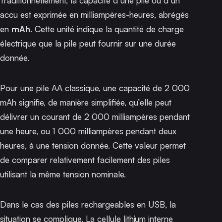
Traditionnellement, la capacité d’une pile ou d’un
accu est exprimée en milliampères-heures, abrégés
en
mAh
. Cette unité indique la quantité de charge
électrique que la pile peut fournir sur une durée
donnée.
Pour une pile AA classique, une capacité de 2 000
mAh signifie, de manière simplifiée, qu’elle peut
délivrer un courant de 2 000 milliampères pendant
une heure, ou 1 000 milliampères pendant deux
heures, à une tension donnée. Cette valeur permet
de comparer relativement facilement des piles
utilisant la même tension nominale.
Dans le cas des piles rechargeables en USB, la
situation se complique. La cellule lithium interne