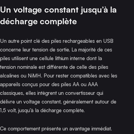
Un voltage constant jusqu’à la
décharge complète
Un autre point clé des piles rechargeables en USB
concerne leur tension de sortie. La majorité de ces
piles utilisent une cellule lithium interne dont la
tension nominale est différente de celle des piles
alcalines ou NiMH. Pour rester compatibles avec les
appareils conçus pour des piles AA ou AAA
classiques, elles intègrent un convertisseur qui
délivre un voltage constant, généralement autour de
1,5 volt, jusqu’à la décharge complète.
Ce comportement présente un avantage immédiat.