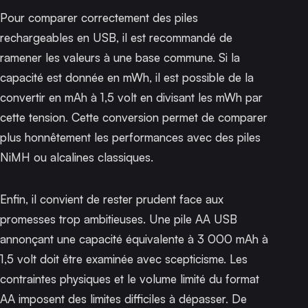
Pour comparer correctement des piles
rechargeables en USB, il est recommandé de
ramener les valeurs à une base commune. Si la
capacité est donnée en mWh, il est possible de la
convertir en mAh à 1,5 volt en divisant les mWh par
cette tension. Cette conversion permet de comparer
plus honnêtement les performances avec des piles
NiMH ou alcalines classiques.
Enfin, il convient de rester prudent face aux
promesses trop ambitieuses. Une pile AA USB
annonçant une capacité équivalente à 3 000 mAh à
1,5 volt doit être examinée avec scepticisme. Les
contraintes physiques et le volume limité du format
AA imposent des limites difficiles à dépasser. De