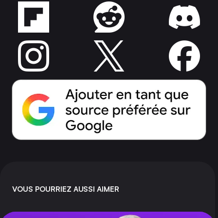
VOUS POURRIEZ AUSSI AIMER