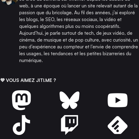
web, à une époque où lancer un site relevait autant de la
passion que du bricolage. Au fil des années, j’ai exploré
les blogs, le SEO, les réseaux sociaux, la vidéo et
quelques algorithmes plus ou moins coopératifs.
Aujourd’hui, je parle surtout de tech, de jeux vidéo, de
cinéma, de musique et de pop culture, avec curiosité, un
peu d’expérience au compteur et l’envie de comprendre
les usages, les tendances et les petites bizarreries du
numérique.
💜 VOUS AIMEZ JITI.ME ?