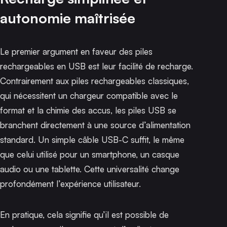
autonomie maîtrisée
Le premier argument en faveur des piles
rechargeables en USB est leur facilité de recharge.
Contrairement aux piles rechargeables classiques,
qui nécessitent un chargeur compatible avec le
format et la chimie des accus, les piles USB se
branchent directement à une source d’alimentation
standard. Un simple câble USB-C suffit, le même
que celui utilisé pour un smartphone, un casque
audio ou une tablette. Cette universalité change
profondément l’expérience utilisateur.
En pratique, cela signifie qu’il est possible de