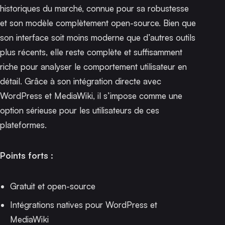
historiques du marché, connue pour sa robustesse
et son modèle complètement open-source. Bien que
son interface soit moins moderne que d’autres outils
plus récents, elle reste complète et suffisamment
riche pour analyser le comportement utilisateur en
détail. Grâce à son intégration directe avec
WordPress et MediaWiki, il s’impose comme une
option sérieuse pour les utilisateurs de ces
plateformes.
Points forts :
Gratuit et open-source
Intégrations natives pour WordPress et
MediaWiki