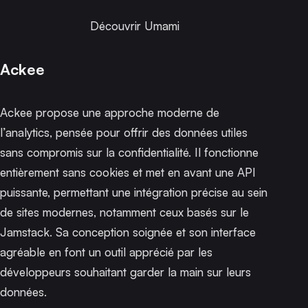
Découvrir Umami
Ackee
Ackee propose une approche moderne de
l’analytics, pensée pour offrir des données utiles
sans compromis sur la confidentialité. Il fonctionne
entièrement sans cookies et met en avant une API
puissante, permettant une intégration précise au sein
de sites modernes, notamment ceux basés sur le
Jamstack. Sa conception soignée et son interface
agréable en font un outil apprécié par les
développeurs souhaitant garder la main sur leurs
données.