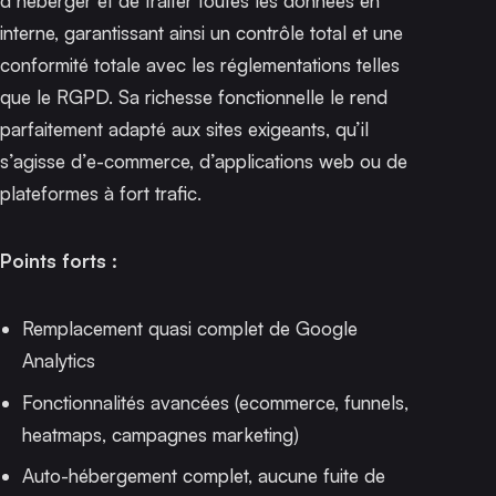
d’héberger et de traiter toutes les données en
interne, garantissant ainsi un contrôle total et une
conformité totale avec les réglementations telles
que le RGPD. Sa richesse fonctionnelle le rend
parfaitement adapté aux sites exigeants, qu’il
s’agisse d’e-commerce, d’applications web ou de
plateformes à fort trafic.
Points forts :
Remplacement quasi complet de Google
Analytics
Fonctionnalités avancées (ecommerce, funnels,
heatmaps, campagnes marketing)
Auto-hébergement complet, aucune fuite de