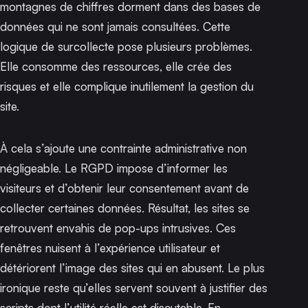
montagnes de chiffres dorment dans des bases de
données qui ne sont jamais consultées. Cette
logique de surcollecte pose plusieurs problèmes.
Elle consomme des ressources, elle crée des
risques et elle complique inutilement la gestion du
site.
À cela s’ajoute une contrainte administrative non
négligeable. Le RGPD impose d’informer les
visiteurs et d’obtenir leur consentement avant de
collecter certaines données. Résultat, les sites se
retrouvent envahis de pop-ups intrusives. Ces
fenêtres nuisent à l’expérience utilisateur et
détériorent l’image des sites qui en abusent. Le plus
ironique reste qu’elles servent souvent à justifier des
scripts dont l’utilité réelle est discutable. En