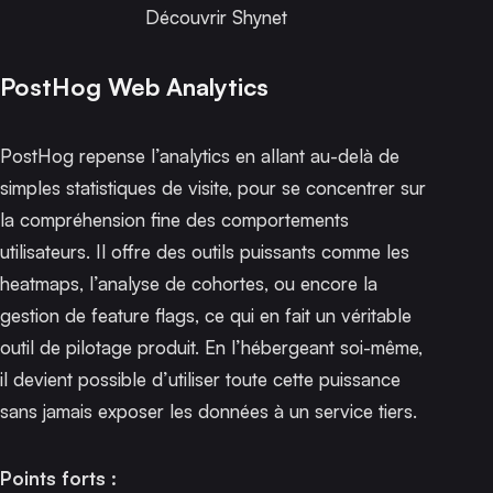
Découvrir Shynet
PostHog Web Analytics
PostHog repense l’analytics en allant au-delà de
simples statistiques de visite, pour se concentrer sur
la compréhension fine des comportements
utilisateurs. Il offre des outils puissants comme les
heatmaps, l’analyse de cohortes, ou encore la
gestion de feature flags, ce qui en fait un véritable
outil de pilotage produit. En l’hébergeant soi-même,
il devient possible d’utiliser toute cette puissance
sans jamais exposer les données à un service tiers.
Points forts :