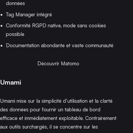
données
Tag Manager intégré
Conformité RGPD native, mode sans cookies
possible
Documentation abondante et vaste communauté
Découvrir Matomo
Umami
Umami mise sur la simplicité d’utilisation et la clarté
des données pour fournir un tableau de bord
efficace et immédiatement exploitable. Contrairement
aux outils surchargés, il se concentre sur les