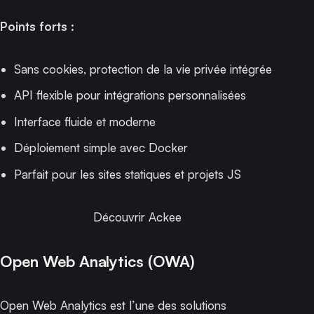
Points forts :
Sans cookies, protection de la vie privée intégrée
API flexible pour intégrations personnalisées
Interface fluide et moderne
Déploiement simple avec Docker
Parfait pour les sites statiques et projets JS
Découvrir Ackee
Open Web Analytics (OWA)
Open Web Analytics est l’une des solutions