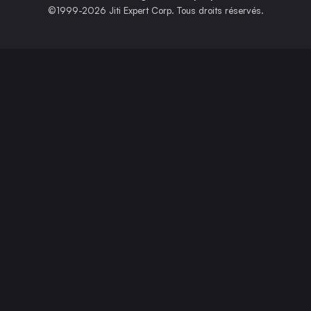
©1999-2026 Jiti Expert Corp. Tous droits réservés.