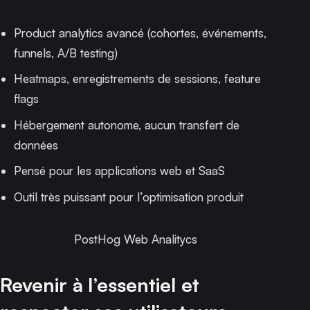
Product analytics avancé (cohortes, événements,
funnels, A/B testing)
Heatmaps, enregistrements de sessions, feature
flags
Hébergement autonome, aucun transfert de
données
Pensé pour les applications web et SaaS
Outil très puissant pour l’optimisation produit
PostHog Web Analitycs
Revenir à l’essentiel et