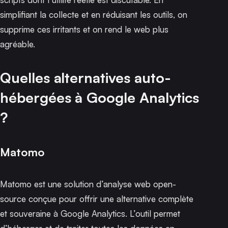
simplifiant la collecte et en réduisant les outils, on
supprime ces irritants et on rend le web plus
agréable.
Quelles alternatives auto-
hébergées à Google Analytics
?
Matomo
Matomo est une solution d’analyse web open-
source conçue pour offrir une alternative complète
et souveraine à Google Analytics. L’outil permet