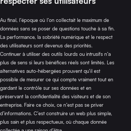
respecter ses utilisateurs
Au final, l’époque où l’on collectait le maximum de
données sans se poser de questions touche à sa fin.
La performance, la sobriété numérique et le respect
des utilisateurs sont devenus des priorités.
Continuer à utiliser des outils lourds ou intrusifs n’a
plus de sens si leurs bénéfices réels sont limités. Les
alternatives auto-hébergées prouvent qu’il est
possible de mesurer ce qui compte vraiment tout en
gardant le contrôle sur ses données et en
préservant la confidentialité des visiteurs et de son
entreprise. Faire ce choix, ce n’est pas se priver
d’informations. C’est construire un web plus simple,
plus sain et plus respectueux, où chaque donnée
collectée a une raison d’être.