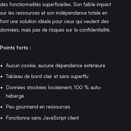
des fonctionnalités superficielles. Son faible impact
sur les ressources et son indépendance totale en
font une solution idéale pour ceux qui veulent des
données, mais pas de risques sur la confidentialité.
Points forts :
Aucun cookie, aucune dépendance extérieure
Tableau de bord clair et sans superflu
Données stockées localement, 100 % auto-
hébergé
Peu gourmand en ressources
Fonctionne sans JavaScript client