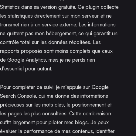
Statistics
dans sa version gratuite. Ce plugin collecte
les statistiques directement sur mon serveur et ne
transmet rien à un service externe. Les informations
ne quittent pas mon hébergement, ce qui garantit un
contrôle total sur les données récoltées. Les
rapports proposés sont moins complets que ceux
de Google Analytics, mais je ne perds rien
d’essentiel pour autant.
Pour compléter ce suivi, je m’appuie sur
Google
Search Console
, qui me donne des informations
précieuses sur les mots clés, le positionnement et
les pages les plus consultées. Cette combinaison
suffit largement pour piloter mes blogs. Je peux
évaluer la performance de mes contenus, identifier