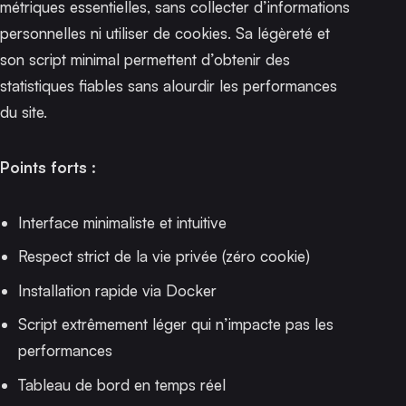
métriques essentielles, sans collecter d’informations
personnelles ni utiliser de cookies. Sa légèreté et
son script minimal permettent d’obtenir des
statistiques fiables sans alourdir les performances
du site.
Points forts :
Interface minimaliste et intuitive
Respect strict de la vie privée (zéro cookie)
Installation rapide via Docker
Script extrêmement léger qui n’impacte pas les
performances
Tableau de bord en temps réel