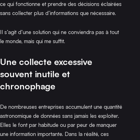
ce qui fonctionne et prendre des décisions éclairées
sans collecter plus d’informations que nécessaire.
Il s’agit d’une solution qui ne conviendra pas à tout
le monde, mais qui me suffit.
Une collecte excessive
souvent inutile et
chronophage
De nombreuses entreprises accumulent une quantité
astronomique de données sans jamais les exploiter.
Elles le font par habitude ou par peur de manquer
une information importante. Dans la réalité, ces