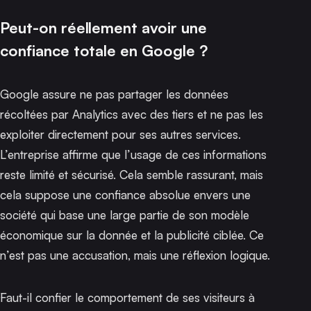
Peut-on réellement avoir une
confiance totale en Google ?
Google assure ne pas partager les données
récoltées par Analytics avec des tiers et ne pas les
exploiter directement pour ses autres services.
L’entreprise affirme que l’usage de ces informations
reste limité et sécurisé. Cela semble rassurant, mais
cela suppose une confiance absolue envers une
société qui base une large partie de son modèle
économique sur la donnée et la publicité ciblée. Ce
n’est pas une accusation, mais une réflexion logique.
Faut-il confier le comportement de ses visiteurs à