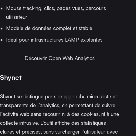
Mouse tracking, clics, pages vues, parcours
utilisateur
Modèle de données complet et stable
Idéal pour infrastructures LAMP existantes
Découvrir Open Web Analytics
Shynet
Shynet se distingue par son approche minimaliste et
transparente de l’analytics, en permettant de suivre
l’activité web sans recourir ni à des cookies, ni à une
collecte intrusive. L’outil affiche des statistiques
claires et précises, sans surcharger l’utilisateur avec