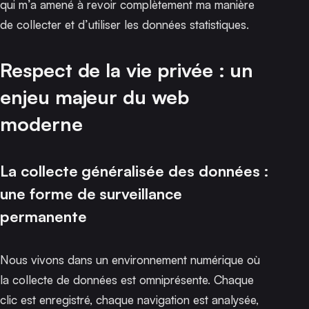
qui m’a amené à revoir complètement ma manière
de collecter et d’utiliser les données statistiques.
Respect de la vie privée : un
enjeu majeur du web
moderne
La collecte généralisée des données :
une forme de surveillance
permanente
Nous vivons dans un environnement numérique où
la collecte de données est omniprésente. Chaque
clic est enregistré, chaque navigation est analysée,