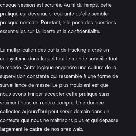
chaque session est scrutée. Au fil du temps, cette
pratique est devenue si courante qu’elle semble
presque normale. Pourtant, elle pose des questions
essentielles sur la liberté et la confidentialité.
La multiplication des outils de tracking a créé un
écosystème dans lequel tout le monde surveille tout
le monde. Cette logique engendre une culture de la
supervision constante qui ressemble à une forme de
surveillance de masse. Le plus troublant est que
nous avons fini par accepter cette pratique sans
vraiment nous en rendre compte. Une donnée
collectée aujourd’hui peut servir demain dans un
contexte que nous ne maîtrisons plus et qui dépasse
largement le cadre de nos sites web.