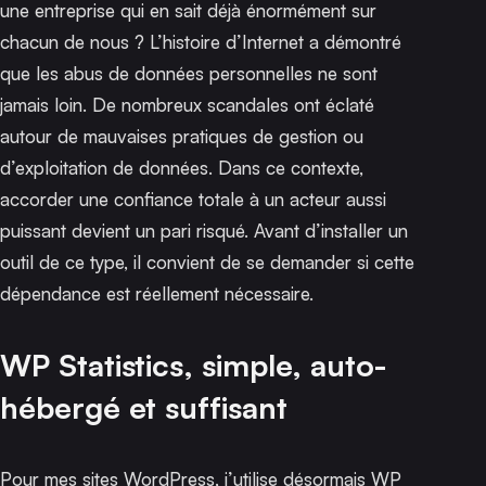
une entreprise qui en sait déjà énormément sur
chacun de nous ? L’histoire d’Internet a démontré
que les abus de données personnelles ne sont
jamais loin. De nombreux scandales ont éclaté
autour de mauvaises pratiques de gestion ou
d’exploitation de données. Dans ce contexte,
accorder une confiance totale à un acteur aussi
puissant devient un pari risqué. Avant d’installer un
outil de ce type, il convient de se demander si cette
dépendance est réellement nécessaire.
WP Statistics, simple, auto-
hébergé et suffisant
Pour mes sites WordPress, j’utilise désormais
WP