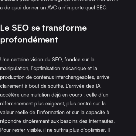
a de quoi donner un AVC à n’importe quel SEO.
Le SEO se transforme
profondément
Une certaine vision du SEO, fondée sur la
manipulation, l’optimisation mécanique et la
production de contenus interchangeables, arrive
clairement à bout de souffle. L’arrivée des IA
accélère une mutation déjà en cours : celle d’un
référencement plus exigeant, plus centré sur la
valeur réelle de l’information et sur la capacité à
répondre sincèrement aux besoins des internautes.
Pour rester visible, il ne suffira plus d’optimiser. Il