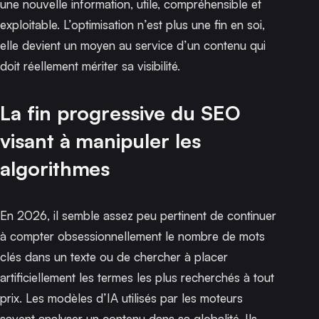
une nouvelle information, utile, compréhensible et
exploitable. L’optimisation n’est plus une fin en soi,
elle devient un moyen au service d’un contenu qui
doit réellement mériter sa visibilité.
La fin progressive du SEO
visant à manipuler les
algorithmes
En 2026, il semble assez peu pertinent de continuer
à compter obsessionnellement le nombre de mots
clés dans un texte ou de chercher à placer
artificiellement les termes les plus recherchés à tout
prix. Les modèles d’IA utilisés par les moteurs
savent analyser un contenu dans sa globalité. Ils