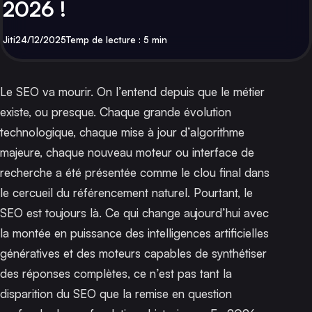
2026 !
Par
Publié
Jiti
24/12/2025
Temp de lecture : 5 min
Le SEO va mourir. On l’entend depuis que le métier
existe, ou presque. Chaque grande évolution
technologique, chaque mise à jour d’algorithme
majeure, chaque nouveau moteur ou interface de
recherche a été présentée comme le clou final dans
le cercueil du référencement naturel. Pourtant, le
SEO est toujours là. Ce qui change aujourd’hui avec
la montée en puissance des intelligences artificielles
génératives et des moteurs capables de synthétiser
des réponses complètes, ce n’est pas tant la
disparition du SEO que la remise en question