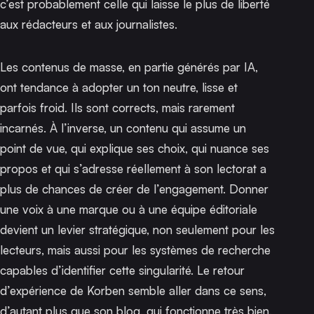
c’est probablement celle qui laisse le plus de liberté
aux rédacteurs et aux journalistes.
Les contenus de masse, en partie générés par IA,
ont tendance à adopter un ton neutre, lisse et
parfois froid. Ils sont corrects, mais rarement
incarnés. À l’inverse, un contenu qui assume un
point de vue, qui explique ses choix, qui nuance ses
propos et qui s’adresse réellement à son lectorat a
plus de chances de créer de l’engagement. Donner
une voix à une marque ou à une équipe éditoriale
devient un levier stratégique, non seulement pour les
lecteurs, mais aussi pour les systèmes de recherche
capables d’identifier cette singularité.
Le retour
d’expérience de Korben
semble aller dans ce sens,
d’autant plus que son blog, qui fonctionne très bien,