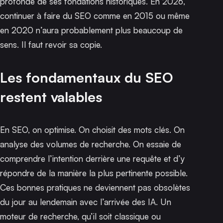
profonde de ses fondations historiques. En 2026,
continuer à faire du SEO comme en 2015 ou même
en 2020 n’aura probablement plus beaucoup de
sens. Il faut revoir sa copie.
Les fondamentaux du SEO
restent valables
En SEO, on optimise. On choisit des mots clés. On
analyse des volumes de recherche. On essaie de
comprendre
l’intention derrière une requête
et d’y
répondre de la manière la plus pertinente possible.
Ces bonnes pratiques ne deviennent pas obsolètes
du jour au lendemain avec l’arrivée des IA. Un
moteur de recherche, qu’il soit classique ou