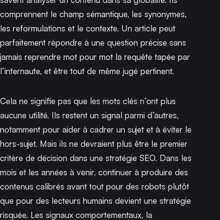
comprennent le champ sémantique, les synonymes,
les reformulations et le contexte. Un article peut
parfaitement répondre à une question précise sans
jamais reprendre mot pour mot la requête tapée par
l’internaute, et être tout de même jugé pertinent.
Cela ne signifie pas que les mots clés n’ont plus
aucune utilité. Ils restent un signal parmi d’autres,
notamment pour aider à cadrer un sujet et à éviter le
hors-sujet. Mais ils ne devraient plus être le premier
critère de décision dans une stratégie SEO. Dans les
mois et les années à venir, continuer à produire des
contenus calibrés avant tout pour des robots plutôt
que pour des lecteurs humains devient une stratégie
risquée. Les signaux comportementaux, la