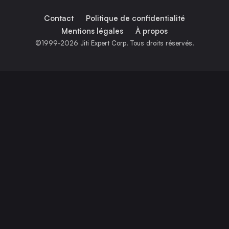
Contact
Politique de confidentialité
Mentions légales
À propos
©1999-2026 Jiti Expert Corp. Tous droits réservés.