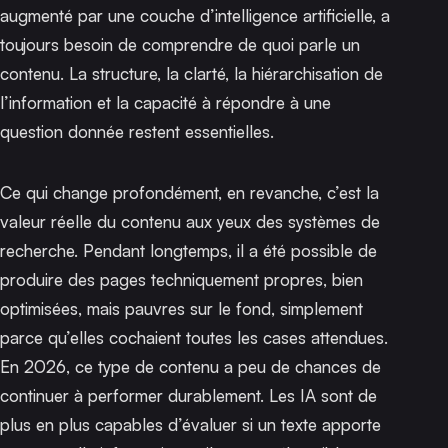
augmenté par une couche d’intelligence artificielle, a
toujours besoin de comprendre de quoi parle un
contenu. La structure, la clarté, la hiérarchisation de
l’information et la capacité à répondre à une
question donnée restent essentielles.
Ce qui change profondément, en revanche, c’est la
valeur réelle du contenu aux yeux des systèmes de
recherche. Pendant longtemps, il a été possible de
produire des pages techniquement propres, bien
optimisées, mais pauvres sur le fond, simplement
parce qu’elles cochaient toutes les cases attendues.
En 2026, ce type de contenu a peu de chances de
continuer à performer durablement. Les IA sont de
plus en plus capables d’évaluer si un texte apporte