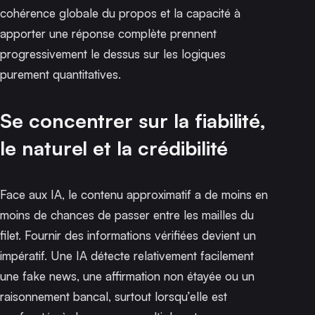
cohérence globale du propos et la capacité à
apporter une réponse complète prennent
progressivement le dessus sur les logiques
purement quantitatives.
Se concentrer sur la fiabilité,
le naturel et la crédibilité
Face aux IA, le contenu approximatif a de moins en
moins de chances de passer entre les mailles du
filet. Fournir des informations vérifiées devient un
impératif. Une IA détecte relativement facilement
une fake news, une affirmation non étayée ou un
raisonnement bancal, surtout lorsqu’elle est