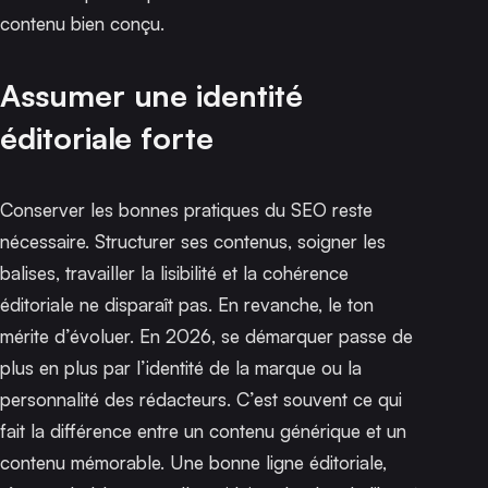
contenu bien conçu.
Assumer une identité
éditoriale forte
Conserver les bonnes pratiques du SEO reste
nécessaire. Structurer ses contenus, soigner les
balises, travailler la lisibilité et la cohérence
éditoriale ne disparaît pas. En revanche, le ton
mérite d’évoluer. En 2026, se démarquer passe de
plus en plus par l’identité de la marque ou la
personnalité des rédacteurs. C’est souvent ce qui
fait la différence entre un contenu générique et un
contenu mémorable. Une bonne ligne éditoriale,