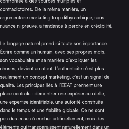
confrontée à des sources multiples et
contradictoires. De la même manière, un
argumentaire marketing trop dithyrambique, sans
nuance ni preuve, a tendance à perdre en crédibilité.
Le langage naturel prend ici toute son importance.
Écrire comme un humain, avec ses propres mots,
son vocabulaire et sa manière d’expliquer les
choses, devient un atout. L’authenticité n’est plus
seulement un concept marketing, c’est un signal de
qualité.
Les principes liés à l’EEAT
prennent une
place centrale : démontrer une expérience réelle,
une expertise identifiable, une autorité construite
dans le temps et une fiabilité globale. Ce ne sont
pas des cases à cocher artificiellement, mais des
éléments qui transparaissent naturellement dans un