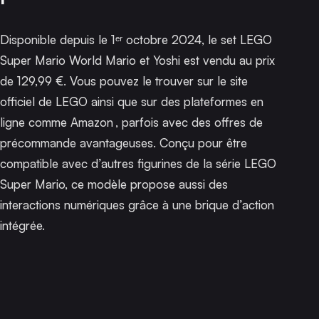
Disponible depuis le 1ᵉʳ octobre 2024, le set LEGO
Super Mario World Mario et Yoshi est vendu au prix
de 129,99 €. Vous pouvez le trouver sur le site
officiel de LEGO ainsi que sur des plateformes en
ligne
comme Amazon
, parfois avec des offres de
précommande avantageuses. Conçu pour être
compatible avec d’autres figurines de la série LEGO
Super Mario, ce modèle propose aussi des
interactions numériques grâce à une brique d’action
intégrée.