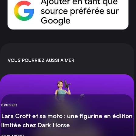
VOUS POURRIEZ AUSSI AIMER
FIGURINES
CATÉGORIE
Lara Croft et sa moto : une figurine en édition
limitée chez Dark Horse