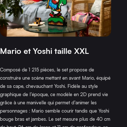
Mario et Yoshi taille XXL
Composé de 1 215 pièces, le set propose de
construire une scène mettant en avant Mario, équipé
de sa cape, chevauchant Yoshi. Fidèle au style
graphique de l’époque, ce modèle en 2D prend vie
grâce à une manivelle qui permet d’animer les
personnages : Mario semble courir tandis que Yoshi
bouge bras et jambes. Le set mesure plus de 40 cm