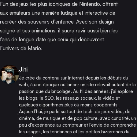
l’un des jeux les plus iconiques de Nintendo, offrant
aux amateurs une manière ludique et interactive de
recréer des souvenirs d’enfance. Avec son design
soigné et ses animations, il saura ravir aussi bien les
fans de longue date que ceux qui découvrent
l’univers de Mario.
Publié par
Jiti
Je crée du contenu sur Internet depuis les débuts du
web, à une époque où lancer un site relevait autant de la
passion que du bricolage. Au fil des années, j’ai exploré
les blogs, le SEO, les réseaux sociaux, la vidéo et
quelques algorithmes plus ou moins coopératifs.
Aujourd’hui, je parle surtout de tech, de jeux vidéo, de
cinéma, de musique et de pop culture, avec curiosité, un
peu d’expérience au compteur et l’envie de comprendre
les usages, les tendances et les petites bizarreries du