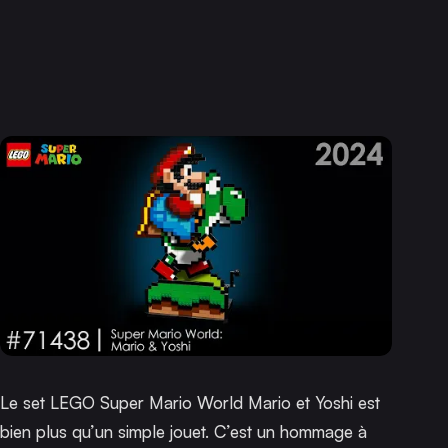
Le set LEGO Super Mario World Mario et Yoshi est
bien plus qu’un simple jouet. C’est un hommage à