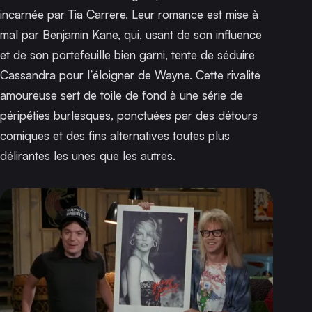
incarnée par Tia Carrere. Leur romance est mise à
mal par Benjamin Kane, qui, usant de son influence
et de son portefeuille bien garni, tente de séduire
Cassandra pour l’éloigner de Wayne. Cette rivalité
amoureuse sert de toile de fond à une série de
péripéties burlesques, ponctuées par des détours
comiques et des fins alternatives toutes plus
délirantes les unes que les autres.