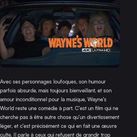
Avec ses personnages loufoques, son humour
parfois absurde, mais toujours bienveillant, et son
amour inconditionnel pour la musique,
Wayne’s
World
reste une comédie à part. C’est un film qui ne
cherche pas à être autre chose qu’un divertissement
léger, et c’est précisément ce qui en fait une œuvre
culte. Il parle à ceux qui refusent de grandir trop