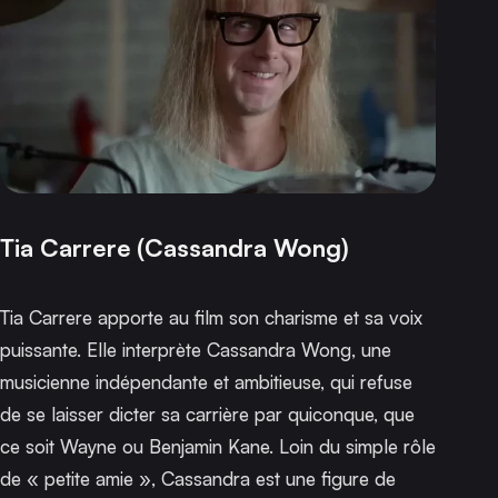
Tia Carrere (Cassandra Wong)
Tia Carrere apporte au film son charisme et sa voix
puissante. Elle interprète Cassandra Wong, une
musicienne indépendante et ambitieuse, qui refuse
de se laisser dicter sa carrière par quiconque, que
ce soit Wayne ou Benjamin Kane. Loin du simple rôle
de « petite amie », Cassandra est une figure de