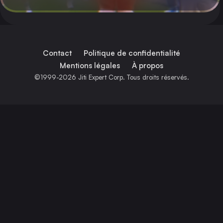
Contact
Politique de confidentialité
Mentions légales
À propos
©1999-2026 Jiti Expert Corp. Tous droits réservés.