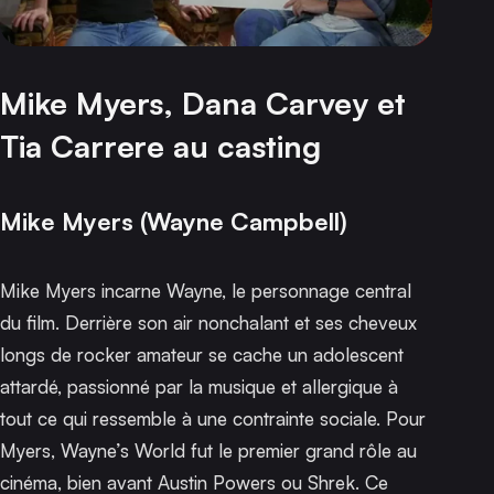
Mike Myers, Dana Carvey et
Tia Carrere au casting
Mike Myers (Wayne Campbell)
Mike Myers incarne Wayne, le personnage central
du film. Derrière son air nonchalant et ses cheveux
longs de rocker amateur se cache un adolescent
attardé, passionné par la musique et allergique à
tout ce qui ressemble à une contrainte sociale. Pour
Myers,
Wayne’s World
fut le premier grand rôle au
cinéma, bien avant
Austin Powers
ou
Shrek
. Ce