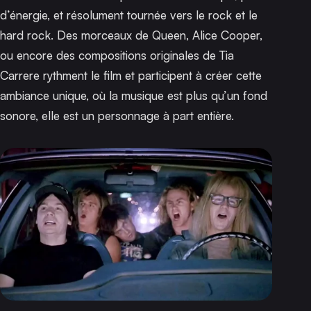
d’énergie, et résolument tournée vers le rock et le
hard rock. Des morceaux de Queen, Alice Cooper,
ou encore des compositions originales de Tia
Carrere rythment le film et participent à créer cette
ambiance unique, où la musique est plus qu’un fond
sonore, elle est un personnage à part entière.