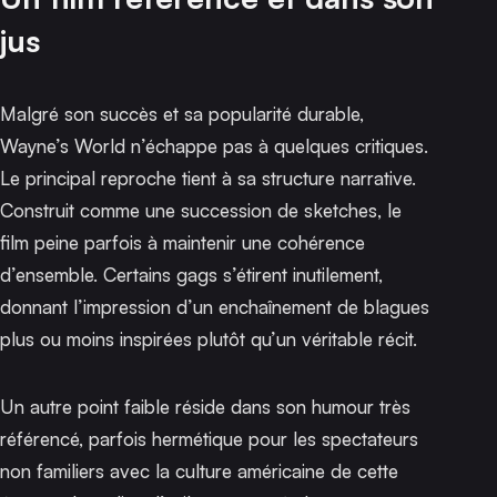
jus
Malgré son succès et sa popularité durable,
Wayne’s World
n’échappe pas à quelques critiques.
Le principal reproche tient à sa structure narrative.
Construit comme une succession de sketches, le
film peine parfois à maintenir une cohérence
d’ensemble. Certains gags s’étirent inutilement,
donnant l’impression d’un enchaînement de blagues
plus ou moins inspirées plutôt qu’un véritable récit.
Un autre point faible réside dans son humour très
référencé, parfois hermétique pour les spectateurs
non familiers avec la culture américaine de cette