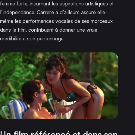
femme forte, incarnant les aspirations artistiques et
l’indépendance. Carrere a d’ailleurs assuré elle-
même les performances vocales de ses morceaux
dans le film, contribuant à donner une vraie
crédibilité à son personnage.
Un film référencé et dans son