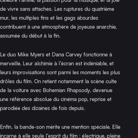
de vivre sans attaches. Les ruptures du quatrième
mur, les multiples fins et les gags absurdes
contribuent à une atmosphère de joyeuse anarchie,
assumée du début à la fin.
Le duo Mike Myers et Dana Carvey fonctionne à
merveille. Leur alchimie à l’écran est indéniable, et
leurs improvisations sont parmi les moments les plus
drôles du film. On retient notamment la scène culte
de la voiture avec
Bohemian Rhapsody
, devenue
une référence absolue du cinéma pop, reprise et
parodiée des dizaines de fois depuis.
Enfin, la bande-son mérite une mention spéciale. Elle
incarne à elle seule l’esprit du film : électrique, pleine