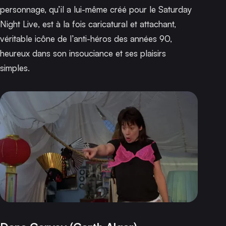
personnage, qu’il a lui-même créé pour le
Saturday
Night Live
, est à la fois caricatural et attachant,
véritable icône de l’anti-héros des années 90,
heureux dans son insouciance et ses plaisirs
simples.