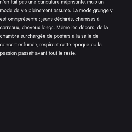
n’en fait pas une caricature méprisante, mais un
mode de vie pleinement assumé. La mode grunge y
est omniprésente : jeans déchirés, chemises à
carreaux, cheveux longs. Même les décors, de la
chambre surchargée de posters à la salle de
concert enfumée, respirent cette époque où la
passion passait avant tout le reste.