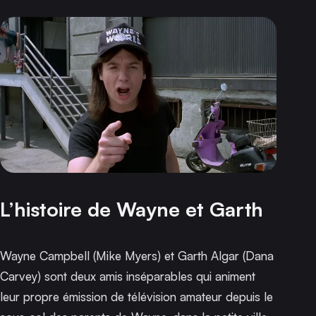
L’histoire de Wayne et Garth
Wayne Campbell (Mike Myers) et Garth Algar (Dana
Carvey) sont deux amis inséparables qui animent
leur propre émission de télévision amateur depuis le