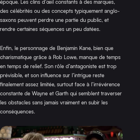
époque. Les clins d’œil constants à des marques,
des célébrités ou des concepts typiquement anglo-
saxons peuvent perdre une partie du public, et
rendre certaines séquences un peu datées.
Enfin, le personnage de Benjamin Kane, bien que
charismatique grâce à Rob Lowe, manque de temps
en temps de relief. Son rôle d’antagoniste est trop
prévisible, et son influence sur l’intrigue reste
finalement assez limitée, surtout face à l’irrévérence
constante de Wayne et Garth qui semblent traverser
les obstacles sans jamais vraiment en subir les
conséquences.