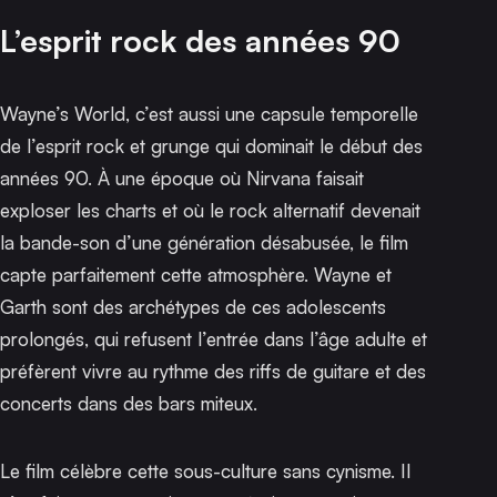
L’esprit rock des années 90
Wayne’s World
, c’est aussi une capsule temporelle
de l’esprit rock et grunge qui dominait le début des
années 90. À une époque où Nirvana faisait
exploser les charts et où le rock alternatif devenait
la bande-son d’une génération désabusée, le film
capte parfaitement cette atmosphère. Wayne et
Garth sont des archétypes de ces adolescents
prolongés, qui refusent l’entrée dans l’âge adulte et
préfèrent vivre au rythme des riffs de guitare et des
concerts dans des bars miteux.
Le film célèbre cette sous-culture sans cynisme. Il