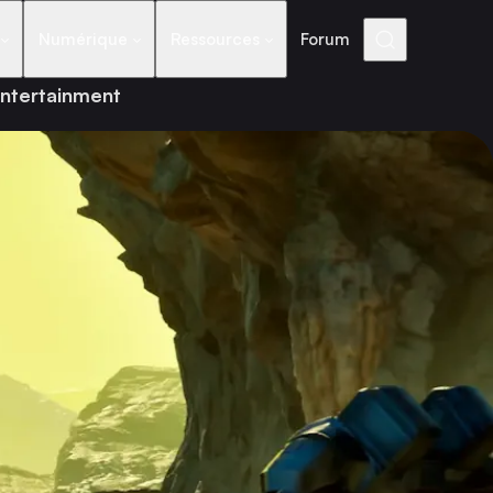
Numérique
Ressources
Forum
Entertainment