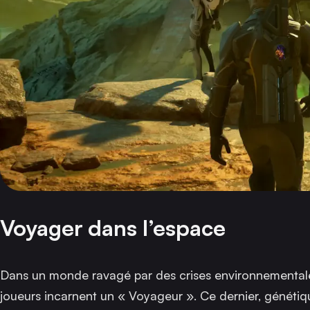
Voyager dans l’espace
Dans un monde ravagé par des crises environnementale
joueurs incarnent un « Voyageur ». Ce dernier, génétiq