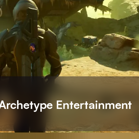
’Archetype Entertainment