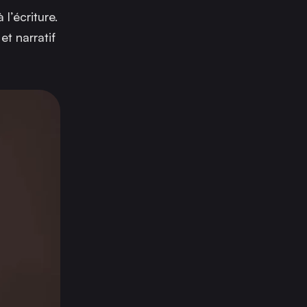
l’écriture.
et narratif