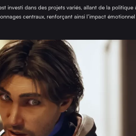
nvesti dans des projets variés, allant de la politique à 
personnages centraux, renforçant ainsi l’impact émotionnel 