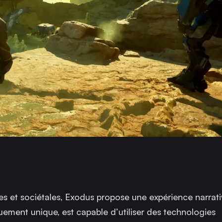
s et sociétales,
Exodus
propose une expérience narrati
uement unique, est capable d’utiliser des technologies