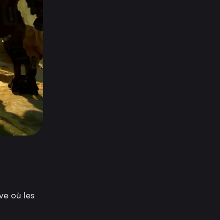
ve où les