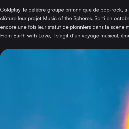
Coldplay, le célèbre groupe britannique de pop-rock, 
clôture leur projet
Music of the Spheres
. Sorti en octo
encore une fois leur statut de pionniers dans la scène
From Earth with Love
, il s’agit d’un voyage musical, émo