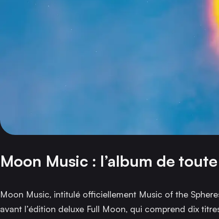
Moon Music : l’album de toute
Moon Music
, intitulé officiellement
Music of the Sphere
avant l’édition deluxe
Full Moon
, qui comprend dix tit