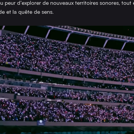
u peur d’explorer de nouveaux territoires sonores, tout 
de et la quête de sens.