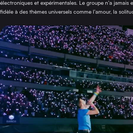
électroniques et expérimentales. Le groupe n’a jamais e
fidèle à des thèmes universels comme l’amour, la solitu