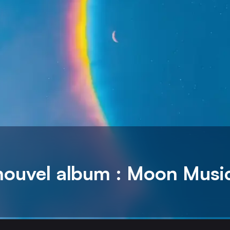
 nouvel album : Moon Musi