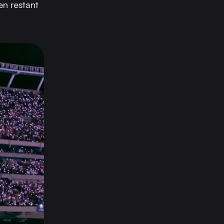
en restant