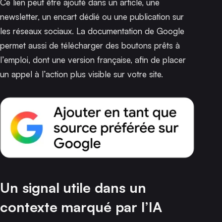
Ce lien peut être ajouté dans un article, une
newsletter, un encart dédié ou une publication sur
les réseaux sociaux.
La documentation de Google
permet aussi de télécharger des boutons prêts à
l’emploi, dont une version française, afin de placer
un appel à l’action plus visible sur votre site.
Un signal utile dans un
contexte marqué par l’IA