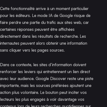
Cette fonctionnalité arrive à un moment particulier
pour les éditeurs. Le mode IA de Google risque de
faire perdre une partie du trafic aux sites web
, car
certaines réponses peuvent être affichées
directement dans les résultats de recherche. Les
internautes peuvent alors obtenir une information
sans cliquer vers les pages sources.
Dans ce contexte, les sites d’information doivent
renforcer les leviers qui entretiennent un lien direct
avec leur audience.
Google Discover reste une piste
importante
, mais les sources préférées ajoutent une
action plus volontaire. Le bouton peut inciter vos
lecteurs les plus engagés à voir davantage vos
contenus lors de leurs recherches quotidiennes sur