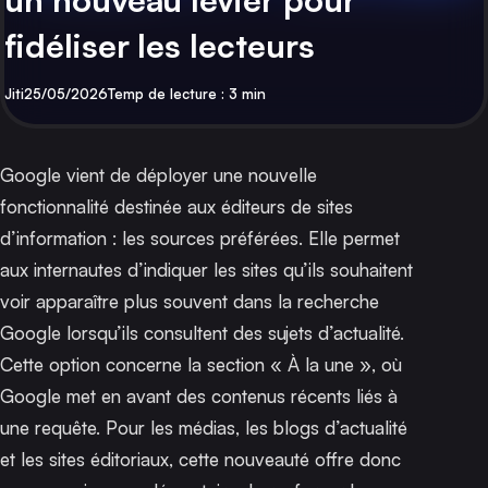
fidéliser les lecteurs
Par
Publié
Jiti
25/05/2026
Temp de lecture : 3 min
Google vient de déployer une nouvelle
fonctionnalité destinée aux éditeurs de sites
d’information : les sources préférées. Elle permet
aux internautes d’indiquer les sites qu’ils souhaitent
voir apparaître plus souvent dans la recherche
Google lorsqu’ils consultent des sujets d’actualité.
Cette option concerne la section « À la une », où
Google met en avant des contenus récents liés à
une requête. Pour les médias, les blogs d’actualité
et les sites éditoriaux, cette nouveauté offre donc