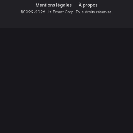
Mentions légales
À propos
©1999-2026 Jiti Expert Corp. Tous droits réservés.