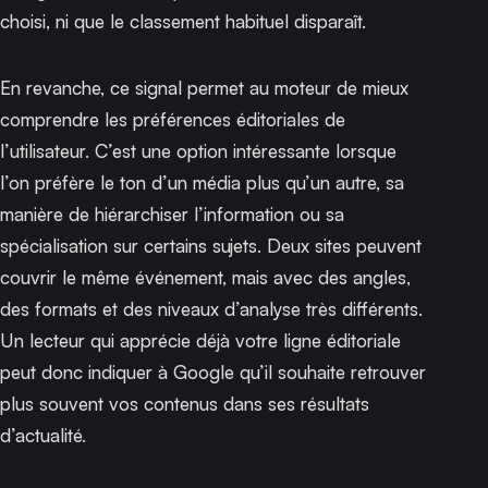
choisi, ni que le classement habituel disparaît.
En revanche, ce signal permet au moteur de mieux
comprendre les préférences éditoriales de
l’utilisateur. C’est une option intéressante lorsque
l’on préfère le ton d’un média plus qu’un autre, sa
manière de hiérarchiser l’information ou sa
spécialisation sur certains sujets. Deux sites peuvent
couvrir le même événement, mais avec des angles,
des formats et des niveaux d’analyse très différents.
Un lecteur qui apprécie déjà votre ligne éditoriale
peut donc indiquer à Google qu’il souhaite retrouver
plus souvent vos contenus dans ses résultats
d’actualité.