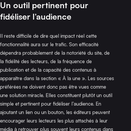
Un outil pertinent pour
fidéliser l’audience
Il reste difficile de dire quel impact réel cette
fonctionnalité aura sur le trafic. Son efficacité
dépendra probablement de la notoriété du site, de
la fidélité des lecteurs, de la fréquence de
publication et de la capacité des contenus à
apparaître dans la section « À la une ». Les sources
préférées ne doivent donc pas être vues comme
une solution miracle. Elles constituent plutôt un outil
simple et pertinent pour fidéliser l’audience. En
ajoutant un lien ou un bouton, les éditeurs peuvent
encourager leurs lecteurs les plus attachés à leur
média à retrouver plus souvent leurs contenus dans