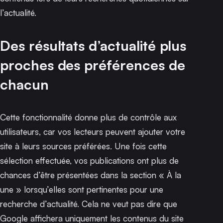
l’actualité.
Des résultats d’actualité plus
proches des préférences de
chacun
Cette fonctionnalité donne plus de contrôle aux
utilisateurs, car vos lecteurs peuvent ajouter votre
site à leurs sources préférées. Une fois cette
sélection effectuée, vos publications ont plus de
chances d’être présentées dans la section « À la
une » lorsqu’elles sont pertinentes pour une
recherche d’actualité. Cela ne veut pas dire que
Google affichera uniquement les contenus du site