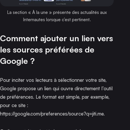
La section « À la une » présente des actualités aux
Internautes lorsque c’est pertinent.
Comment ajouter un lien vers
les sources préférées de
Google ?
Pour inciter vos lecteurs à sélectionner votre site,
Google propose un lien qui ouvre directement l’outil
de préférences. Le format est simple, par exemple,
pour ce site :
https://google.com/preferences/source?q=jiti.me
.