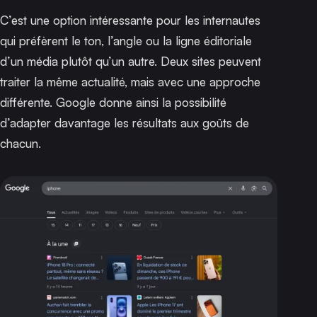
C’est une option intéressante pour les internautes
qui préfèrent le ton, l’angle ou la ligne éditoriale
d’un média plutôt qu’un autre. Deux sites peuvent
traiter la même actualité, mais avec une approche
différente. Google donne ainsi la possibilité
d’adapter davantage les résultats aux goûts de
chacun.