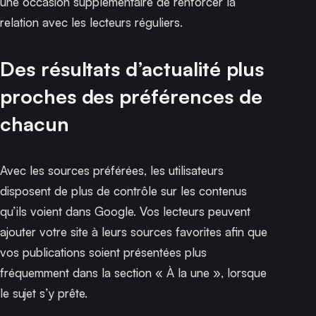
une occasion supplémentaire de renforcer la
relation avec les lecteurs réguliers.
Des résultats d’actualité plus
proches des préférences de
chacun
Avec les sources préférées, les utilisateurs
disposent de plus de contrôle sur les contenus
qu’ils voient dans Google. Vos lecteurs peuvent
ajouter votre site à leurs sources favorites afin que
vos publications soient présentées plus
fréquemment dans la section « À la une », lorsque
le sujet s’y prête.