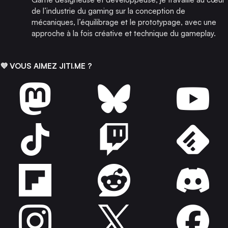
de l’industrie du gaming sur la conception de
mécaniques, l’équilibrage et le prototypage, avec une
approche à la fois créative et technique du gameplay.
💜 VOUS AIMEZ JITI.ME ?