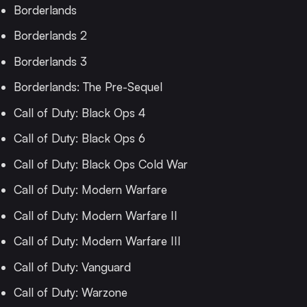
Borderlands
Borderlands 2
Borderlands 3
Borderlands: The Pre-Sequel
Call of Duty: Black Ops 4
Call of Duty: Black Ops 6
Call of Duty: Black Ops Cold War
Call of Duty: Modern Warfare
Call of Duty: Modern Warfare II
Call of Duty: Modern Warfare III
Call of Duty: Vanguard
Call of Duty: Warzone