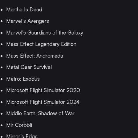
Martha Is Dead
Marvel’s Avengers
Marvel’s Guardians of the Galaxy
Mass Effect Legendary Edition
Mass Effect: Andromeda
Metal Gear Survival
Metro: Exodus
Microsoft Flight Simulator 2020
Microsoft Flight Simulator 2024
Middle Earth: Shadow of War
Mir Corbbli
Mirror’s Edge