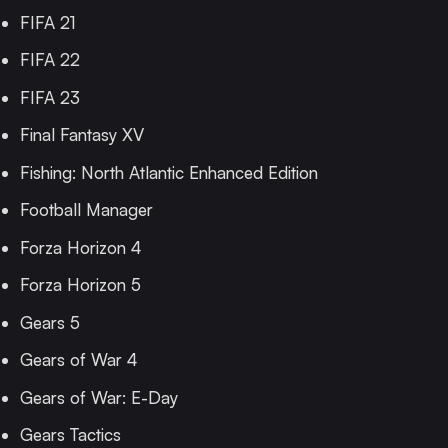
FIFA 21
FIFA 22
FIFA 23
Final Fantasy XV
Fishing: North Atlantic Enhanced Edition
Football Manager
Forza Horizon 4
Forza Horizon 5
Gears 5
Gears of War 4
Gears of War: E-Day
Gears Tactics