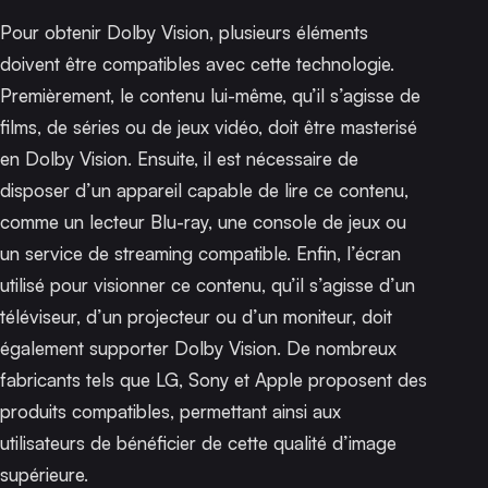
Pour obtenir Dolby Vision, plusieurs éléments
doivent être compatibles avec cette technologie.
Premièrement, le contenu lui-même, qu’il s’agisse de
films, de séries ou de jeux vidéo, doit être masterisé
en Dolby Vision. Ensuite, il est nécessaire de
disposer d’un appareil capable de lire ce contenu,
comme un lecteur Blu-ray, une console de jeux ou
un service de streaming compatible. Enfin, l’écran
utilisé pour visionner ce contenu, qu’il s’agisse d’un
téléviseur, d’un projecteur ou d’un moniteur, doit
également supporter Dolby Vision. De nombreux
fabricants tels que LG, Sony et Apple proposent des
produits compatibles, permettant ainsi aux
utilisateurs de bénéficier de cette qualité d’image
supérieure.