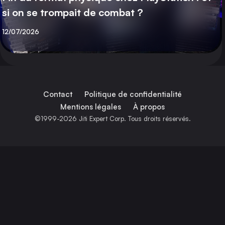
si on se trompait de combat ?
Publié
12/07/2026
Contact
Politique de confidentialité
Mentions légales
À propos
©1999-2026 Jiti Expert Corp. Tous droits réservés.