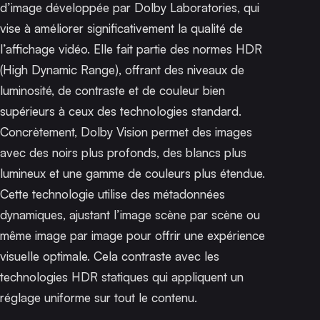
d’image développée par Dolby Laboratories, qui
vise à améliorer significativement la qualité de
l’affichage vidéo. Elle fait partie des normes HDR
(High Dynamic Range), offrant des niveaux de
luminosité, de contraste et de couleur bien
supérieurs à ceux des technologies standard.
Concrètement, Dolby Vision permet des images
avec des noirs plus profonds, des blancs plus
lumineux et une gamme de couleurs plus étendue.
Cette technologie utilise des métadonnées
dynamiques, ajustant l’image scène par scène ou
même image par image pour offrir une expérience
visuelle optimale. Cela contraste avec les
technologies HDR statiques qui appliquent un
réglage uniforme sur tout le contenu.