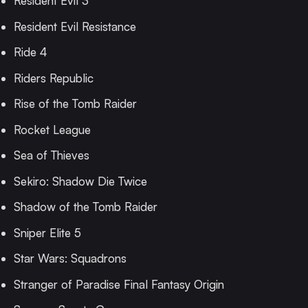
Resident Evil 3
Resident Evil Resistance
Ride 4
Riders Republic
Rise of the Tomb Raider
Rocket League
Sea of Thieves
Sekiro: Shadow Die Twice
Shadow of the Tomb Raider
Sniper Elite 5
Star Wars: Squadrons
Stranger of Paradise Final Fantasy Origin