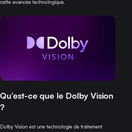
cette avancée technologique.
Qu’est-ce que le Dolby Vision
?
Dolby Vision est une technologie de traitement