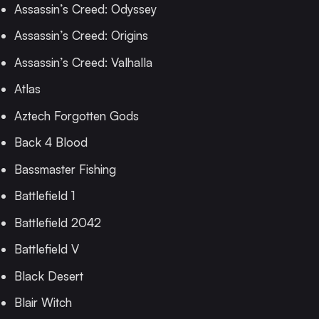
Assassin’s Creed: Odyssey
Assassin’s Creed: Origins
Assassin’s Creed: Valhalla
Atlas
Aztech Forgotten Gods
Back 4 Blood
Bassmaster Fishing
Battlefield 1
Battlefield 2042
Battlefield V
Black Desert
Blair Witch