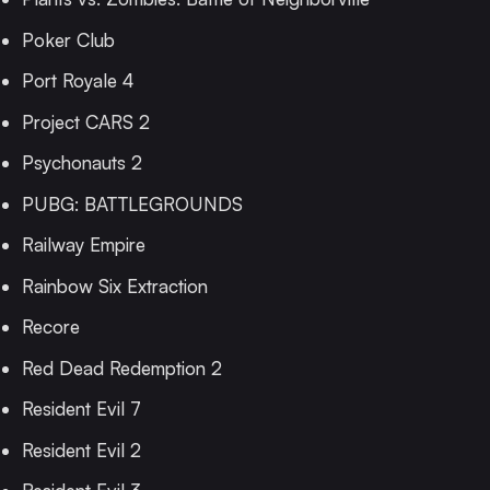
Poker Club
Port Royale 4
Project CARS 2
Psychonauts 2
PUBG: BATTLEGROUNDS
Railway Empire
Rainbow Six Extraction
Recore
Red Dead Redemption 2
Resident Evil 7
Resident Evil 2