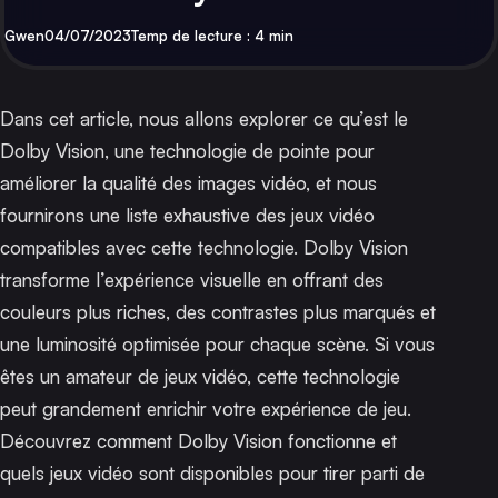
Par
Publié
Gwen
04/07/2023
Temp de lecture : 4 min
Dans cet article, nous allons explorer ce qu’est le
Dolby Vision, une technologie de pointe pour
améliorer la qualité des images vidéo, et nous
fournirons une liste exhaustive des jeux vidéo
compatibles avec cette technologie. Dolby Vision
transforme l’expérience visuelle en offrant des
couleurs plus riches, des contrastes plus marqués et
une luminosité optimisée pour chaque scène. Si vous
êtes un amateur de jeux vidéo, cette technologie
peut grandement enrichir votre expérience de jeu.
Découvrez comment Dolby Vision fonctionne et
quels jeux vidéo sont disponibles pour tirer parti de