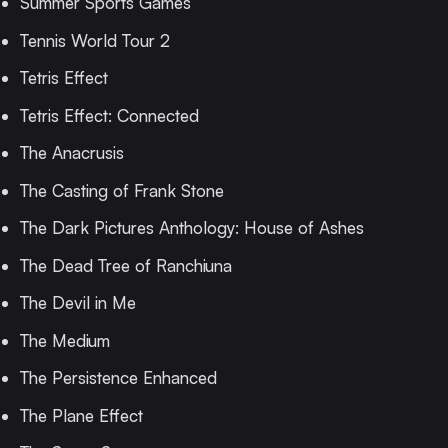
Summer Sports Games
Tennis World Tour 2
Tetris Effect
Tetris Effect: Connected
The Anacrusis
The Casting of Frank Stone
The Dark Pictures Anthology: House of Ashes
The Dead Tree of Ranchiuna
The Devil in Me
The Medium
The Persistence Enhanced
The Plane Effect