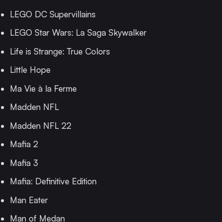
LEGO DC Supervillains
LEGO Star Wars: La Saga Skywalker
Life is Strange: True Colors
Little Hope
Ma Vie à la Ferme
Madden NFL
Madden NFL 22
Mafia 2
Mafia 3
Mafia: Definitive Edition
Man Eater
Man of Medan