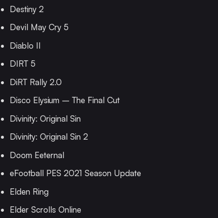
Destiny 2
Devil May Cry 5
Diablo II
DIRT 5
DiRT Rally 2.0
Disco Elysium – The Final Cut
Divinity: Original Sin
Divinity: Original Sin 2
Doom Eeternal
eFootball PES 2021 Season Update
Elden Ring
Elder Scrolls Online