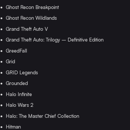
Ghost Recon Breakpoint
Ghost Recon Wildlands
Grand Theft Auto V
Grand Theft Auto: Trilogy – Definitive Edition
GreedFall
Grid
GRID Legends
Grounded
Halo Infinite
Halo Wars 2
Halo: The Master Chief Collection
Hitman